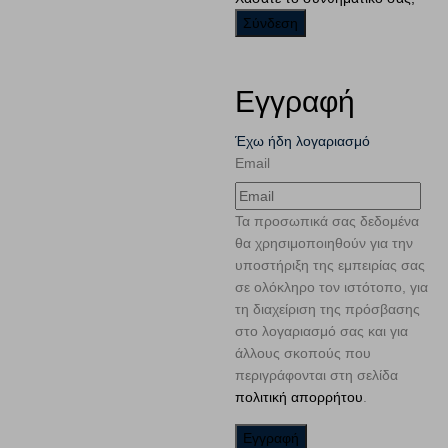
Εγγραφή
Έχω ήδη λογαριασμό
Email
Τα προσωπικά σας δεδομένα
θα χρησιμοποιηθούν για την
υποστήριξη της εμπειρίας σας
σε ολόκληρο τον ιστότοπο, για
τη διαχείριση της πρόσβασης
στο λογαριασμό σας και για
άλλους σκοπούς που
περιγράφονται στη σελίδα
πολιτική απορρήτου
.