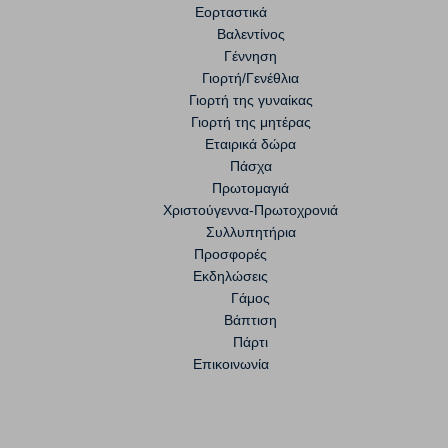
Εορταστικά
Βαλεντίνος
Γέννηση
Γιορτή/Γενέθλια
Γιορτή της γυναίκας
Γιορτή της μητέρας
Εταιρικά δώρα
Πάσχα
Πρωτομαγιά
Χριστούγεννα-Πρωτοχρονιά
Συλλυπητήρια
Προσφορές
Εκδηλώσεις
Γάμος
Βάπτιση
Πάρτι
Επικοινωνία