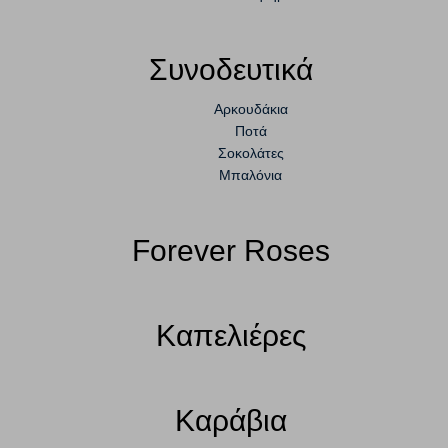
Συνοδευτικά
Αρκουδάκια
Ποτά
Σοκολάτες
Μπαλόνια
Forever Roses
Καπελιέρες
Καράβια