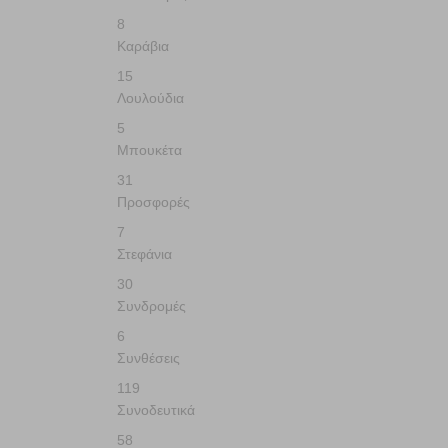
8
Καράβια
15
Λουλούδια
5
Μπουκέτα
31
Προσφορές
7
Στεφάνια
30
Συνδρομές
6
Συνθέσεις
119
Συνοδευτικά
58