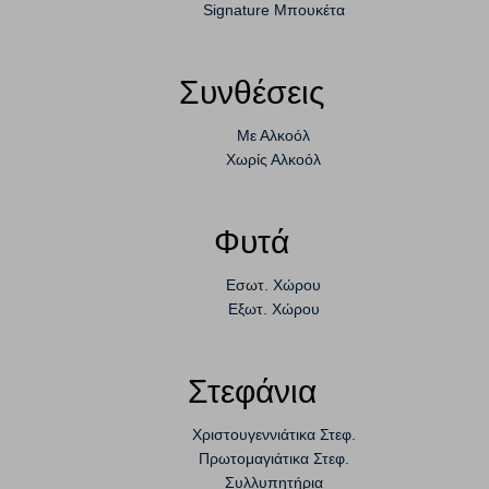
Signature Μπουκέτα
Συνθέσεις
Με Αλκοόλ
Χωρίς Αλκοόλ
Φυτά
Εσωτ. Χώρου
Εξωτ. Χώρου
Στεφάνια
Χριστουγεννιάτικα Στεφ.
Πρωτομαγιάτικα Στεφ.
Συλλυπητήρια