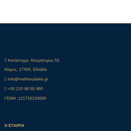
Κατάστημα:
Θεομήτορος 55,
Άλιμος, 17455, Ελλάδα
info@mathioudakis.gr
+30 210 98 55 980
ΓΕΜΗ: 121726103000
Η ΕΤΑΙΡΙΑ