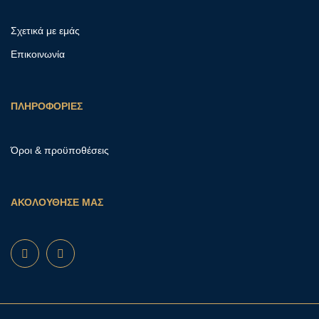
Σχετικά με εμάς
Επικοινωνία
ΠΛΗΡΟΦΟΡΙΕΣ
Όροι & προϋποθέσεις
ΑΚΟΛΟΥΘΗΣΕ ΜΑΣ