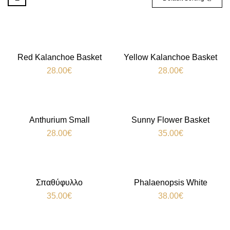
Red Kalanchoe Basket
Yellow Kalanchoe Basket
28.00
€
28.00
€
Anthurium Small
Sunny Flower Basket
28.00
€
35.00
€
Σπαθύφυλλο
Phalaenopsis White
35.00
€
38.00
€