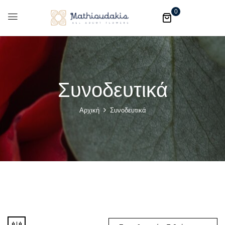
0
Συνοδευτικά
Αρχική
Συνοδευτικά