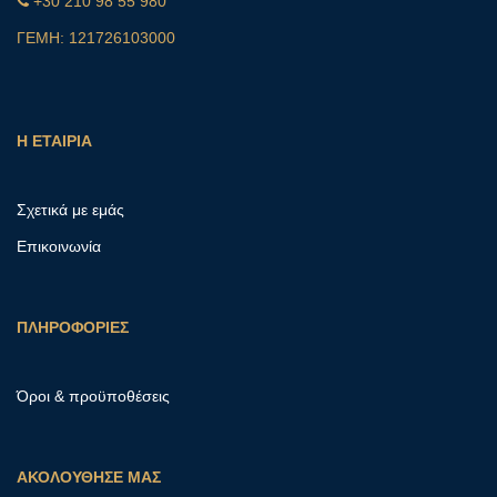
+30 210 98 55 980
ΓΕΜΗ: 121726103000
Η ΕΤΑΙΡΙΑ
Σχετικά με εμάς
Επικοινωνία
ΠΛΗΡΟΦΟΡΙΕΣ
Όροι & προϋποθέσεις
ΑΚΟΛΟΥΘΗΣΕ ΜΑΣ