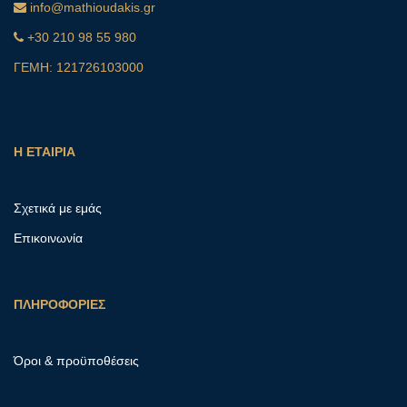
info@mathioudakis.gr
+30 210 98 55 980
ΓΕΜΗ: 121726103000
Η ΕΤΑΙΡΙΑ
Σχετικά με εμάς
Επικοινωνία
ΠΛΗΡΟΦΟΡΙΕΣ
Όροι & προϋποθέσεις