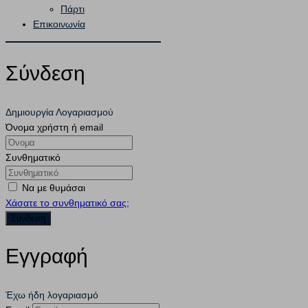
Πάρτι
Επικοινωνία
Σύνδεση
Δημιουργία Λογαριασμού
Όνομα χρήστη ή email
Συνθηματικό
Να με θυμάσαι
Χάσατε το συνθηματικό σας;
Εγγραφή
Έχω ήδη λογαριασμό