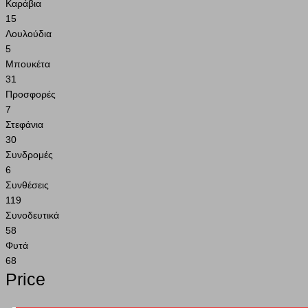
Καράβια
15
Λουλούδια
5
Μπουκέτα
31
Προσφορές
7
Στεφάνια
30
Συνδρομές
6
Συνθέσεις
119
Συνοδευτικά
58
Φυτά
68
Price