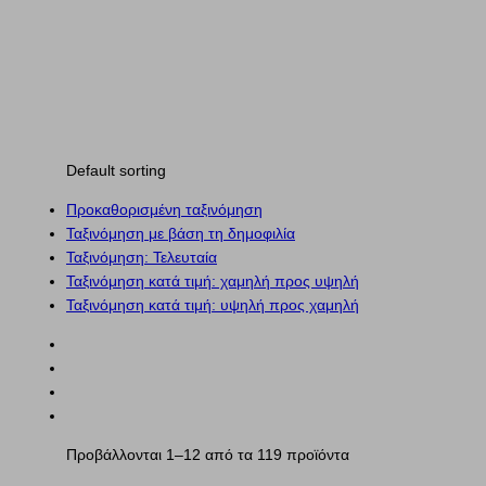
Default sorting
Προκαθορισμένη ταξινόμηση
Ταξινόμηση με βάση τη δημοφιλία
Ταξινόμηση: Τελευταία
Ταξινόμηση κατά τιμή: χαμηλή προς υψηλή
Ταξινόμηση κατά τιμή: υψηλή προς χαμηλή
Προβάλλονται 1–12 από τα 119 προϊόντα