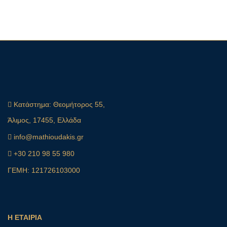
Κατάστημα:
Θεομήτορος 55,
Άλιμος, 17455, Ελλάδα
info@mathioudakis.gr
+30 210 98 55 980
ΓΕΜΗ: 121726103000
Η ΕΤΑΙΡΙΑ