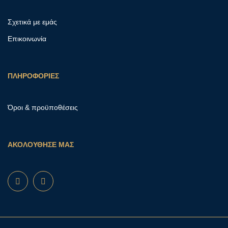
Σχετικά με εμάς
Επικοινωνία
ΠΛΗΡΟΦΟΡΙΕΣ
Όροι & προϋποθέσεις
ΑΚΟΛΟΥΘΗΣΕ ΜΑΣ