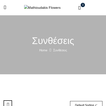
0
Συνθέσεις
Home
Συνθέσεις
Default Sorting