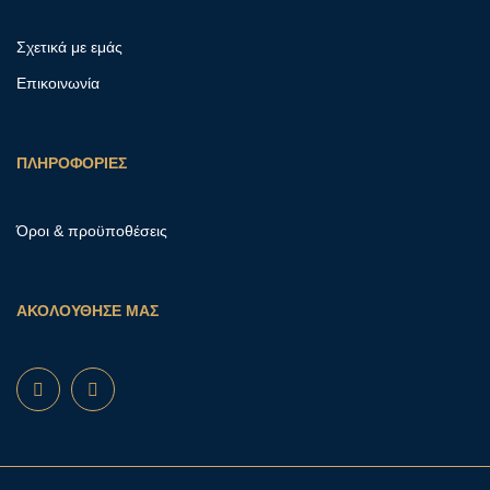
Σχετικά με εμάς
Επικοινωνία
ΠΛΗΡΟΦΟΡΙΕΣ
Όροι & προϋποθέσεις
ΑΚΟΛΟΥΘΗΣΕ ΜΑΣ