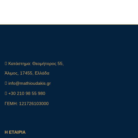
Κατάστημα:
Θεομήτορος 55,
Άλιμος, 17455, Ελλάδα
info@mathioudakis.gr
+30 210 98 55 980
ΓΕΜΗ: 121726103000
Η ΕΤΑΙΡΙΑ