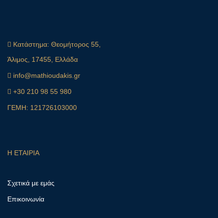
Κατάστημα:
Θεομήτορος 55,
Άλιμος, 17455, Ελλάδα
info@mathioudakis.gr
+30 210 98 55 980
ΓΕΜΗ: 121726103000
Η ΕΤΑΙΡΙΑ
Σχετικά με εμάς
Επικοινωνία