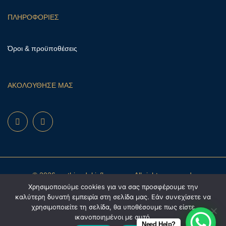
ΠΛΗΡΟΦΟΡΙΕΣ
Όροι & προϋποθέσεις
ΑΚΟΛΟΥΘΗΣΕ ΜΑΣ
© 2026 mathioudakisflowers.gr. All rights reserved.
Χρησιμοποιούμε cookies για να σας προσφέρουμε την
καλύτερη δυνατή εμπειρία στη σελίδα μας. Εάν συνεχίσετε να
χρησιμοποιείτε τη σελίδα, θα υποθέσουμε πως είστε
ικανοποιημένοι με αυτό.
Need Help?