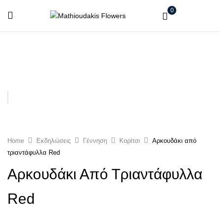
0
Home
Εκδηλώσεις
Γέννηση
Κορίτσι
Αρκουδάκι από
τριαντάφυλλα Red
Αρκουδάκι Από Τριαντάφυλλα
Red