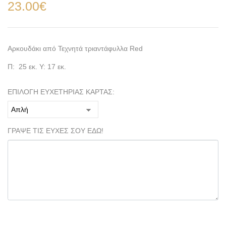
23.00
€
Αρκουδάκι από Τεχνητά τριαντάφυλλα Red
Π: 25 εκ. Υ: 17 εκ.
ΕΠΙΛΟΓΗ ΕΥΧΕΤΗΡΙΑΣ ΚΑΡΤΑΣ:
ΓΡΑΨΕ ΤΙΣ ΕΥΧΕΣ ΣΟΥ ΕΔΩ!