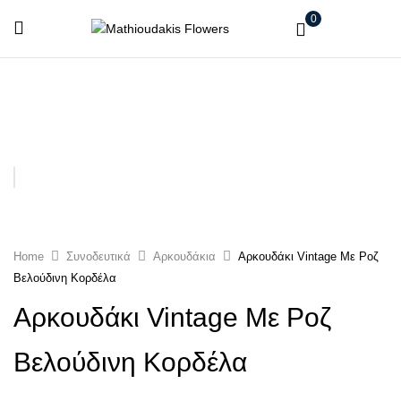
0
Home
Συνοδευτικά
Αρκουδάκια
Αρκουδάκι Vintage Με Ροζ
Βελούδινη Κορδέλα
Αρκουδάκι Vintage Με Ροζ
Βελούδινη Κορδέλα