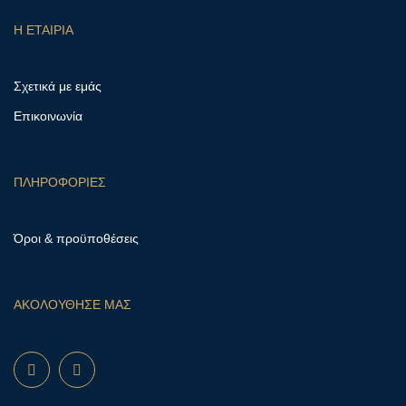
Η ΕΤΑΙΡΙΑ
Σχετικά με εμάς
Επικοινωνία
ΠΛΗΡΟΦΟΡΙΕΣ
Όροι & προϋποθέσεις
ΑΚΟΛΟΥΘΗΣΕ ΜΑΣ