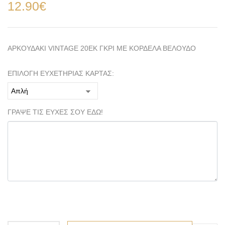
12.90
€
ΑΡΚΟΥΔΑΚΙ VINTAGE 20ΕΚ ΓΚΡΙ ΜΕ ΚΟΡΔΕΛΑ ΒΕΛΟΥΔΟ
ΕΠΙΛΟΓΗ ΕΥΧΕΤΗΡΙΑΣ ΚΑΡΤΑΣ:
ΓΡΑΨΕ ΤΙΣ ΕΥΧΕΣ ΣΟΥ ΕΔΩ!