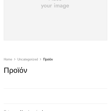
Home
Uncategorized
Προϊόν
Προϊόν