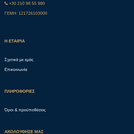
+30 210 98 55 980
ΓΕΜΗ: 121726103000
Η ΕΤΑΙΡΙΑ
Σχετικά με εμάς
Επικοινωνία
ΠΛΗΡΟΦΟΡΙΕΣ
Όροι & προϋποθέσεις
ΑΚΟΛΟΥΘΗΣΕ ΜΑΣ