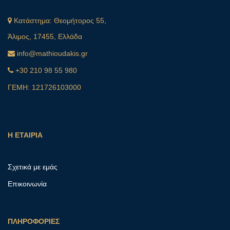
Κατάστημα:
Θεομήτορος 55,
Άλιμος, 17455, Ελλάδα
info@mathioudakis.gr
+30 210 98 55 980
ΓΕΜΗ: 121726103000
Η ΕΤΑΙΡΙΑ
Σχετικά με εμάς
Επικοινωνία
ΠΛΗΡΟΦΟΡΙΕΣ