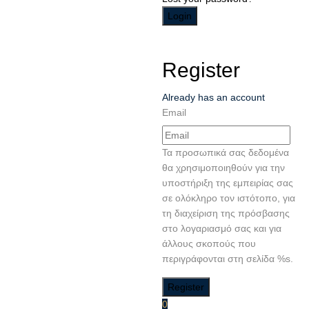
Register
Already has an account
Email
Τα προσωπικά σας δεδομένα
θα χρησιμοποιηθούν για την
υποστήριξη της εμπειρίας σας
σε ολόκληρο τον ιστότοπο, για
τη διαχείριση της πρόσβασης
στο λογαριασμό σας και για
άλλους σκοπούς που
περιγράφονται στη σελίδα %s.
0