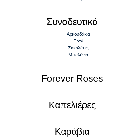
Συνοδευτικά
Αρκουδάκια
Ποτά
Σοκολάτες
Μπαλόνια
Forever Roses
Καπελιέρες
Καράβια