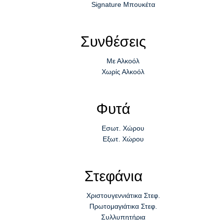
Signature Μπουκέτα
Συνθέσεις
Με Αλκοόλ
Χωρίς Αλκοόλ
Φυτά
Εσωτ. Χώρου
Εξωτ. Χώρου
Στεφάνια
Χριστουγεννιάτικα Στεφ.
Πρωτομαγιάτικα Στεφ.
Συλλυπητήρια