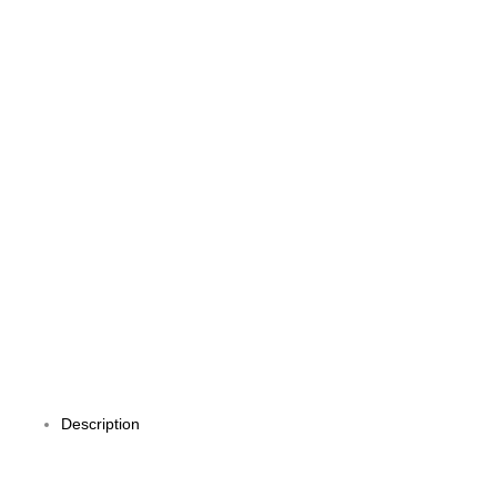
Description