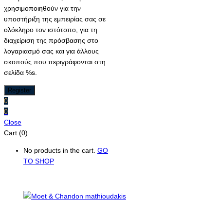
χρησιμοποιηθούν για την
υποστήριξη της εμπειρίας σας σε
ολόκληρο τον ιστότοπο, για τη
διαχείριση της πρόσβασης στο
λογαριασμό σας και για άλλους
σκοπούς που περιγράφονται στη
σελίδα %s.
0
0
Close
Cart (0)
No products in the cart.
GO
TO SHOP