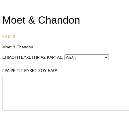
Home
Συνοδευτικά
Ποτά
Moet & Chandon
Moet & Chandon
58.00
€
Moet & Chandon
ΕΠΙΛΟΓΗ ΕΥΧΕΤΗΡΙΑΣ ΚΑΡΤΑΣ:
ΓΡΑΨΕ ΤΙΣ ΕΥΧΕΣ ΣΟΥ ΕΔΩ!