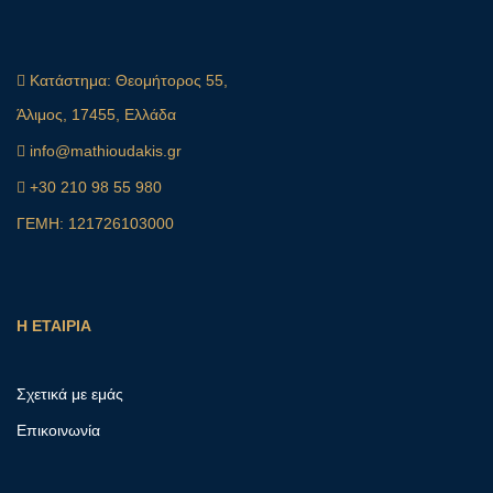
Κατάστημα:
Θεομήτορος 55,
Άλιμος, 17455, Ελλάδα
info@mathioudakis.gr
+30 210 98 55 980
ΓΕΜΗ: 121726103000
Η ΕΤΑΙΡΙΑ
Σχετικά με εμάς
Επικοινωνία