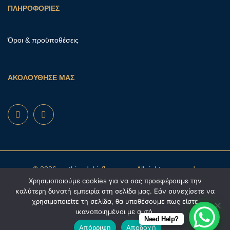
ΠΛΗΡΟΦΟΡΙΕΣ
Όροι & προϋποθέσεις
ΑΚΟΛΟΥΘΗΣΕ ΜΑΣ
© 2026 mathioudakisflowers.gr. All rights reserved.
Χρησιμοποιούμε cookies για να σας προσφέρουμε την
καλύτερη δυνατή εμπειρία στη σελίδα μας. Εάν συνεχίσετε να
χρησιμοποιείτε τη σελίδα, θα υποθέσουμε πως είστε
ικανοποιημένοι με αυτό.
Need Help?
Απόρριψη
Αποδοχή