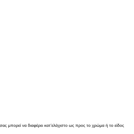
ας μπορεί να διαφέρει κατ’ελάχιστο ως προς το χρώμα ή το είδος