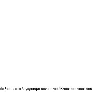
πρόσβασης στο λογαριασμό σας και για άλλους σκοπούς που