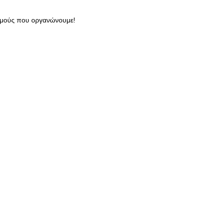
ισμούς που οργανώνουμε!