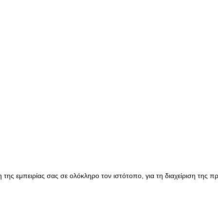
της εμπειρίας σας σε ολόκληρο τον ιστότοπο, για τη διαχείριση της 