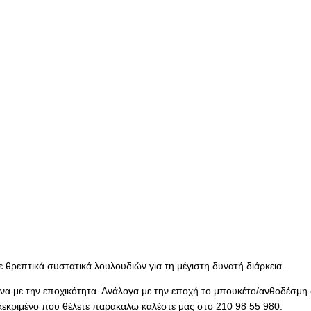
ε θρεπτικά συστατικά λουλουδιών για τη μέγιστη δυνατή διάρκεια.
α με την εποχικότητα. Ανάλογα με την εποχή το μπουκέτο/ανθοδέσμη σ
κεκριμένο που θέλετε παρακαλώ καλέστε μας στο 210 98 55 980.