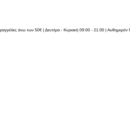
ραγγελίες άνω των 50€ | Δευτέρα - Κυριακή 09:00 - 21:00 | Αυθημερόν