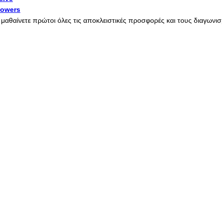
lowers
α μαθαίνετε πρώτοι όλες τις αποκλειστικές προσφορές και τους διαγων