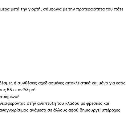
 μέρα μετά την γιορτή, σύμφωνα με την προτεραιότητα του πότε
δέσμες ή συνθέσεις σχεδιασμένες αποκλειστικά και μόνο για εσάς
ος 55 στον Άλιμο!
ποιημένοι!
υνεισφέροντας στην ανάπτυξη του κλάδου με φρέσκες και
ι αναγνωρίσιμος ανάμεσα σε άλλους αφού δημιουργεί υπέροχες