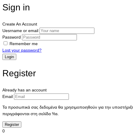
Sign in
Create An Account
Uesrname or email
Password
Remember me
Lost your password?
Register
Already has an account
Email
Τα προσωπικά σας δεδομένα θα χρησιμοποιηθούν για την υποστήριξη 
περιγράφονται στη σελίδα %s.
0