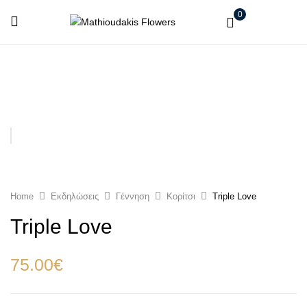
0
Home
Εκδηλώσεις
Γέννηση
Κορίτσι
Triple Love
Triple Love
75.00
€