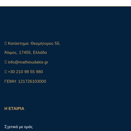
Κατάστημα:
Θεομήτορος 55,
Άλιμος, 17455, Ελλάδα
info@mathioudakis.gr
+30 210 98 55 980
ΓΕΜΗ: 121726103000
Η ΕΤΑΙΡΙΑ
Σχετικά με εμάς