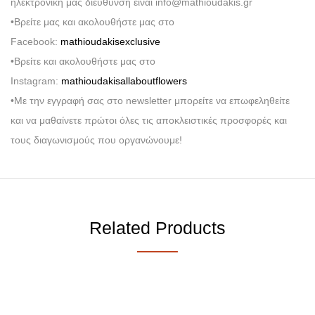
ηλεκτρονική μας διεύθυνση είναι info@mathioudakis.gr
•Βρείτε μας και ακολουθήστε μας στο
Facebook:
mathioudakisexclusive
•Βρείτε και ακολουθήστε μας στο
Instagram:
mathioudakisallaboutflowers
•Με την εγγραφή σας στο newsletter μπορείτε να επωφεληθείτε
και να μαθαίνετε πρώτοι όλες τις αποκλειστικές προσφορές και
τους διαγωνισμούς που οργανώνουμε!
Related Products