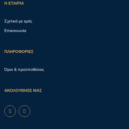
Η ΕΤΑΙΡΙΑ
Σχετικά με εμάς
Επικοινωνία
ΠΛΗΡΟΦΟΡΙΕΣ
Όροι & προϋποθέσεις
ΑΚΟΛΟΥΘΗΣΕ ΜΑΣ