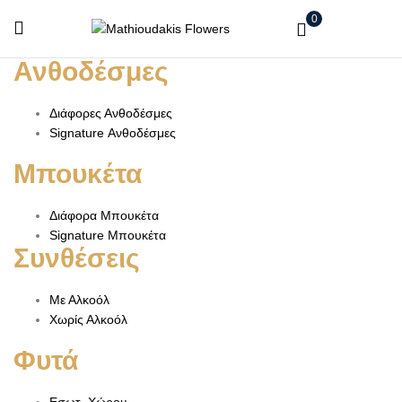
0
Ανθοδέσμες
Διάφορες Ανθοδέσμες
Signature Ανθοδέσμες
Μπουκέτα
Διάφορα Μπουκέτα
Signature Μπουκέτα
Συνθέσεις
Με Αλκοόλ
Χωρίς Αλκοόλ
Φυτά