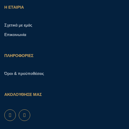
Η ΕΤΑΙΡΙΑ
Σχετικά με εμάς
Επικοινωνία
ΠΛΗΡΟΦΟΡΙΕΣ
Όροι & προϋποθέσεις
ΑΚΟΛΟΥΘΗΣΕ ΜΑΣ