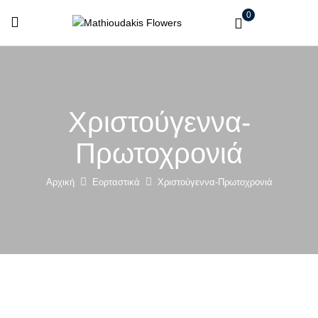
0
Χριστούγεννα-
Πρωτοχρονιά
Αρχική
Εορταστικά
Χριστούγεννα-Πρωτοχρονιά