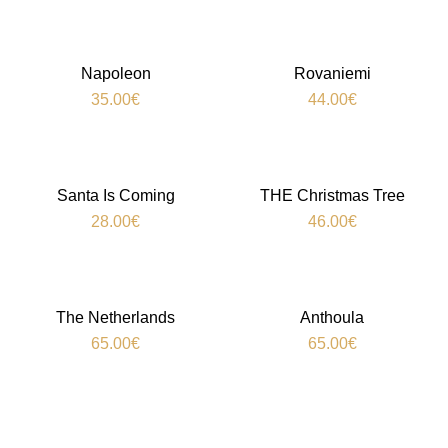
Napoleon
Rovaniemi
35.00
€
44.00
€
Santa Is Coming
THE Christmas Tree
28.00
€
46.00
€
The Netherlands
Anthoula​
65.00
€
65.00
€