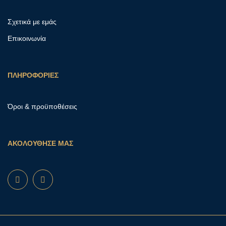
Σχετικά με εμάς
Επικοινωνία
ΠΛΗΡΟΦΟΡΙΕΣ
Όροι & προϋποθέσεις
ΑΚΟΛΟΥΘΗΣΕ ΜΑΣ