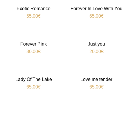
Exotic Romance
Forever In Love With You
55.00
€
65.00
€
Forever Pink
Just you
80.00
€
20.00
€
Lady Of The Lake
Love me tender
65.00
€
65.00
€