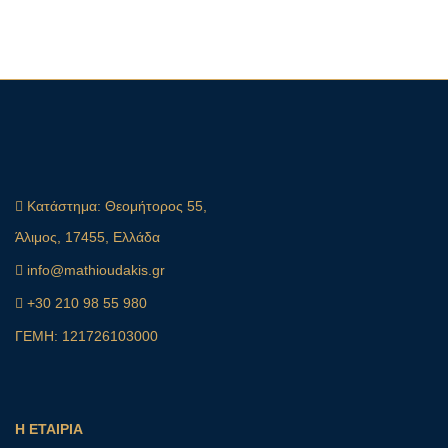
Κατάστημα:
Θεομήτορος 55,
Άλιμος, 17455, Ελλάδα
info@mathioudakis.gr
+30 210 98 55 980
ΓΕΜΗ: 121726103000
Η ΕΤΑΙΡΙΑ