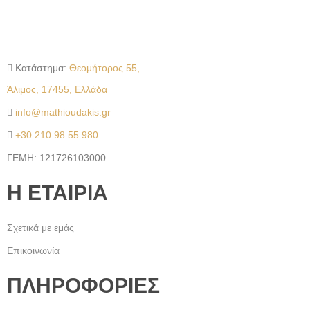
Κατάστημα:
Θεομήτορος 55,
Άλιμος, 17455, Ελλάδα
info@mathioudakis.gr
+30 210 98 55 980
ΓΕΜΗ: 121726103000
Η ΕΤΑΙΡΙΑ
Σχετικά με εμάς
Επικοινωνία
ΠΛΗΡΟΦΟΡΙΕΣ