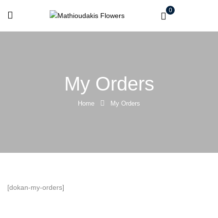
0
My Orders
Home
My Orders
[dokan-my-orders]