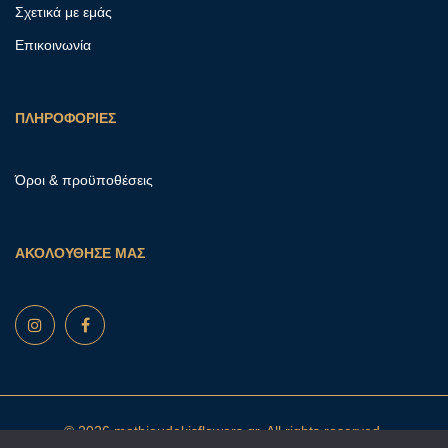
Σχετικά με εμάς
Επικοινωνία
ΠΛΗΡΟΦΟΡΙΕΣ
Όροι & προϋποθέσεις
ΑΚΟΛΟΥΘΗΣΕ ΜΑΣ
© 2026 mathioudakisflowers.gr. All rights reserved.