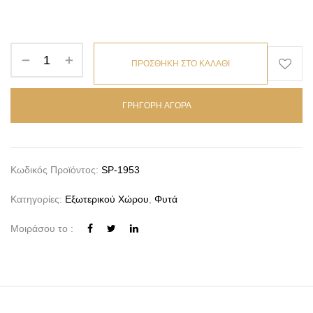
ΠΡΟΣΘΗΚΗ ΣΤΟ ΚΑΛΑΘΙ
ΓΡΗΓΟΡΗ ΑΓΟΡΑ
Κωδικός Προϊόντος:
SP-1953
Κατηγορίες:
Εξωτερικού Χώρου
,
Φυτά
Μοιράσου το :