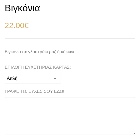
Βιγκόνια
22.00
€
Βιγκόνια σε γλαστράκι ροζ ή κόκκινη.
ΕΠΙΛΟΓΗ ΕΥΧΕΤΗΡΙΑΣ ΚΑΡΤΑΣ:
ΓΡΑΨΕ ΤΙΣ ΕΥΧΕΣ ΣΟΥ ΕΔΩ!