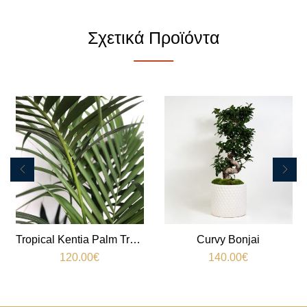
Σχετικά Προϊόντα
Tropical Kentia Palm Tree Tall
Curvy Bonjai
120.00
€
140.00
€