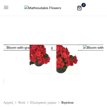
0
Αρχική
Φυτά
Εξωτερικού χώρου
Βιγκόνια