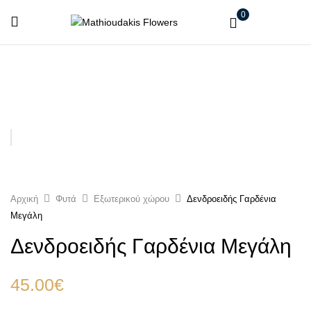
0
Αρχική
Φυτά
Εξωτερικού χώρου
Δενδροειδής Γαρδένια
Μεγάλη
Δενδροειδής Γαρδένια Μεγάλη
45.00
€