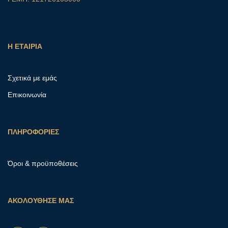
Η ΕΤΑΙΡΙΑ
Σχετικά με εμάς
Επικοινωνία
ΠΛΗΡΟΦΟΡΙΕΣ
Όροι & προϋποθέσεις
ΑΚΟΛΟΥΘΗΣΕ ΜΑΣ