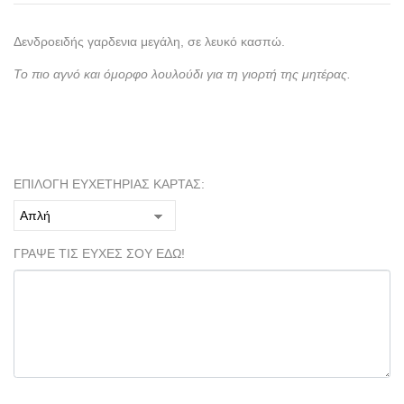
Δενδροειδής γαρδενια μεγάλη, σε λευκό κασπώ.
Το πιο αγνό και όμορφο λουλούδι για τη γιορτή της μητέρας.
ΕΠΙΛΟΓΗ ΕΥΧΕΤΗΡΙΑΣ ΚΑΡΤΑΣ:
ΓΡΑΨΕ ΤΙΣ ΕΥΧΕΣ ΣΟΥ ΕΔΩ!