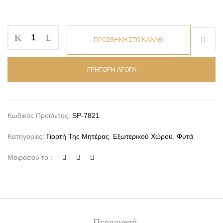
ΠΡΟΣΘΗΚΗ ΣΤΟ ΚΑΛΑΘΙ
ΓΡΗΓΟΡΗ ΑΓΟΡΑ
Κωδικός Προϊόντος:
SP-7821
Κατηγορίες:
Γιορτή Της Μητέρας
,
Εξωτερικού Χώρου
,
Φυτά
Μοιράσου το :
Περιγραφή