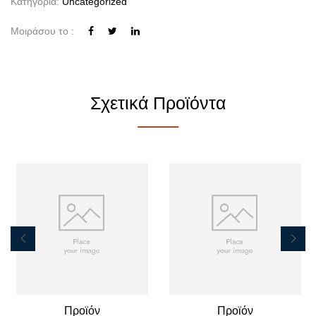
Κατηγορία:
Uncategorized
Μοιράσου το :
Σχετικά Προϊόντα
Προϊόν
Προϊόν