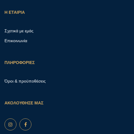
Η ΕΤΑΙΡΙΑ
Σχετικά με εμάς
Επικοινωνία
ΠΛΗΡΟΦΟΡΙΕΣ
Όροι & προϋποθέσεις
ΑΚΟΛΟΥΘΗΣΕ ΜΑΣ