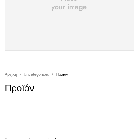
Αρχική
Uncategorized
Προϊόν
Προϊόν