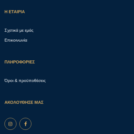
Η ΕΤΑΙΡΙΑ
Σχετικά με εμάς
Επικοινωνία
ΠΛΗΡΟΦΟΡΙΕΣ
Όροι & προϋποθέσεις
ΑΚΟΛΟΥΘΗΣΕ ΜΑΣ