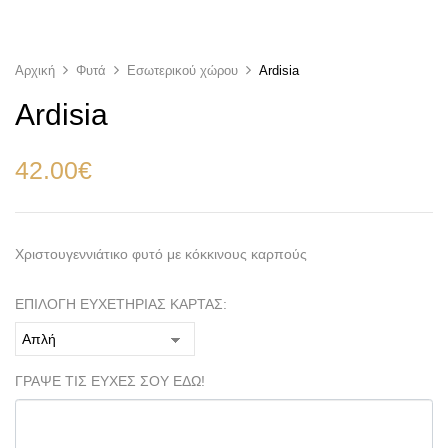
Αρχική
Φυτά
Εσωτερικού χώρου
Ardisia
Ardisia
42.00
€
Χριστουγεννιάτικο φυτό με κόκκινους καρπούς
ΕΠΙΛΟΓΗ ΕΥΧΕΤΗΡΙΑΣ ΚΑΡΤΑΣ:
ΓΡΑΨΕ ΤΙΣ ΕΥΧΕΣ ΣΟΥ ΕΔΩ!