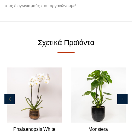
τους διαγωνισμούς που οργανώνουμε!
Σχετικά Προϊόντα
Phalaenopsis White
Monstera