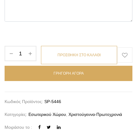
ΠΡΟΣΘΗΚΗ ΣΤΟ ΚΑΛΑΘΙ
ΓΡΗΓΟΡΗ ΑΓΟΡΑ
Κωδικός Προϊόντος:
SP-5446
Κατηγορίες:
Εσωτερικού Χώρου
,
Χριστούγεννα-Πρωτοχρονιά
Μοιράσου το :