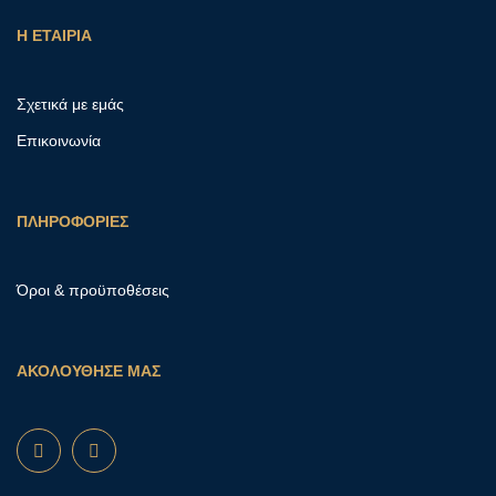
Η ΕΤΑΙΡΙΑ
Σχετικά με εμάς
Επικοινωνία
ΠΛΗΡΟΦΟΡΙΕΣ
Όροι & προϋποθέσεις
ΑΚΟΛΟΥΘΗΣΕ ΜΑΣ