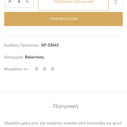
ΠΡΟΣΘΗΚΗ ΣΤΟ ΚΑΛΑΘΙ
ΓΡΗΓΟΡΗ ΑΓΟΡΑ
Κωδικός Προϊόντος:
SP-33042
Κατηγορία:
Βαλεντίνος
Μοιράσου το :
Περιγραφή
•Διαλέξτε μέσα από την τεράστια ποικιλία από λουλούδια και φυτά