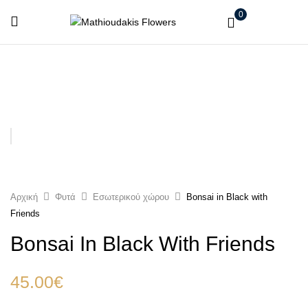
0
Αρχική
Φυτά
Εσωτερικού χώρου
Bonsai in Black with
Friends
Bonsai In Black With Friends
45.00
€