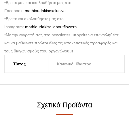
•Βρείτε μας και ακολουθήστε μας στο
Facebook:
mathioudakisexclusive
•Βρείτε και ακολουθήστε μας στο
Instagram:
mathioudakisallaboutflowers
•Με την εγγραφή σας στο newsletter μπορείτε να επωφεληθείτε
και να μαθαίνετε πρώτοι όλες τις αποκλειστικές προσφορές και
τους διαγωνισμούς που οργανώνουμε!
Τύπος
Κανονικό, Ιδιαίτερο
Σχετικά Προϊόντα