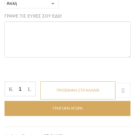
ΓΡΑΨΕ ΤΙΣ ΕΥΧΕΣ ΣΟΥ ΕΔΩ!
ΠΡΟΣΘΗΚΗ ΣΤΟ ΚΑΛΑΘΙ
ΓΡΗΓΟΡΗ ΑΓΟΡΑ