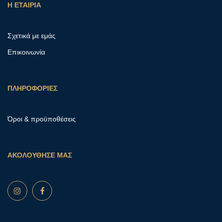
Η ΕΤΑΙΡΙΑ
Σχετικά με εμάς
Επικοινωνία
ΠΛΗΡΟΦΟΡΙΕΣ
Όροι & προϋποθέσεις
ΑΚΟΛΟΥΘΗΣΕ ΜΑΣ