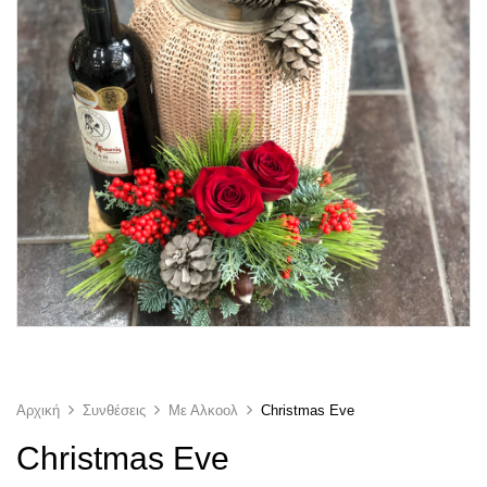
Αρχική
Συνθέσεις
Με Αλκοολ
Christmas Eve
Christmas Eve