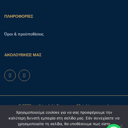
ΠΛΗΡΟΦΟΡΙΕΣ
Όροι & προϋποθέσεις
ΑΚΟΛΟΥΘΗΣΕ ΜΑΣ
© 2026 mathioudakisflowers.gr. All rights reserved.
Χρησιμοποιούμε cookies για να σας προσφέρουμε την
καλύτερη δυνατή εμπειρία στη σελίδα μας. Εάν συνεχίσετε να
χρησιμοποιείτε τη σελίδα, θα υποθέσουμε πως είστε