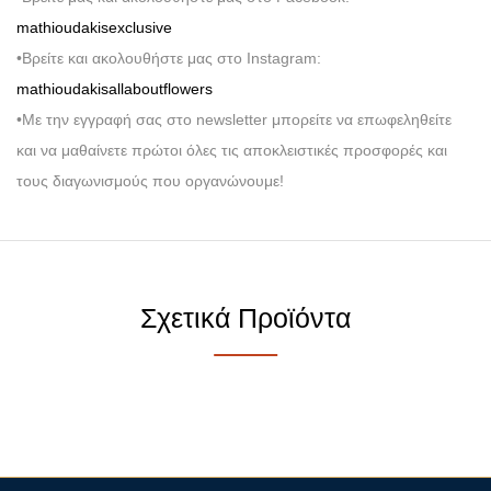
mathioudakisexclusive
•Βρείτε και ακολουθήστε μας στο Instagram:
mathioudakisallaboutflowers
•Με την εγγραφή σας στο newsletter μπορείτε να επωφεληθείτε
και να μαθαίνετε πρώτοι όλες τις αποκλειστικές προσφορές και
τους διαγωνισμούς που οργανώνουμε!
Σχετικά Προϊόντα