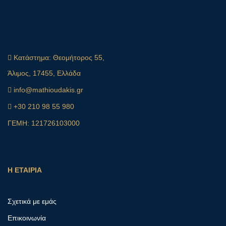
Κατάστημα:
Θεομήτορος 55,
Άλιμος, 17455, Ελλάδα
info@mathioudakis.gr
+30 210 98 55 980
ΓΕΜΗ: 121726103000
Η ΕΤΑΙΡΙΑ
Σχετικά με εμάς
Επικοινωνία