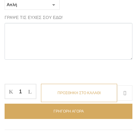
ΓΡΑΨΕ ΤΙΣ ΕΥΧΕΣ ΣΟΥ ΕΔΩ!
ΠΡΟΣΘΗΚΗ ΣΤΟ ΚΑΛΑΘΙ
ΓΡΗΓΟΡΗ ΑΓΟΡΑ