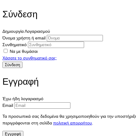
Σύνδεση
Δημιουργία Λογαριασμού
Όνομα χρήστη ή email
Συνθηματικό
Να με θυμάσαι
Χάσατε το συνθηματικό σας;
Εγγραφή
Έχω ήδη λογαριασμό
Email
Τα προσωπικά σας δεδομένα θα χρησιμοποιηθούν για την υποστήριξη 
περιγράφονται στη σελίδα
πολιτική απορρήτου
.