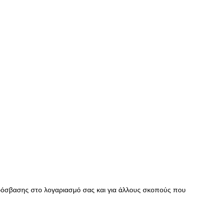
πρόσβασης στο λογαριασμό σας και για άλλους σκοπούς που