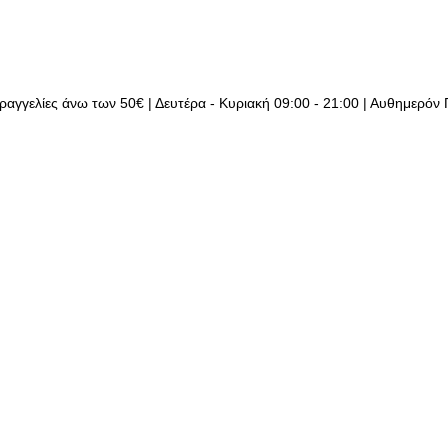
ραγγελίες άνω των 50€ | Δευτέρα - Κυριακή 09:00 - 21:00 | Αυθημερόν