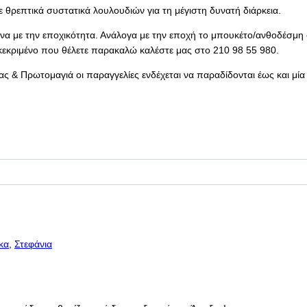
ε θρεπτικά συστατικά λουλουδιών για τη μέγιστη δυνατή διάρκεια.
α με την εποχικότητα. Ανάλογα με την εποχή το μπουκέτο/ανθοδέσμη σ
κεκριμένο που θέλετε παρακαλώ καλέστε μας στο 210 98 55 980.
ς & Πρωτομαγιά οι παραγγελίες ενδέχεται να παραδίδονται έως και μία
κα
,
Στεφάνια