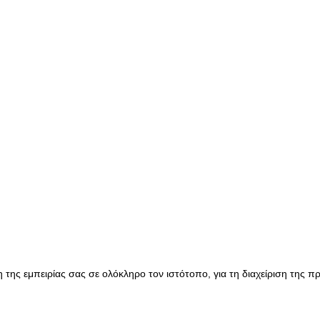
της εμπειρίας σας σε ολόκληρο τον ιστότοπο, για τη διαχείριση της 