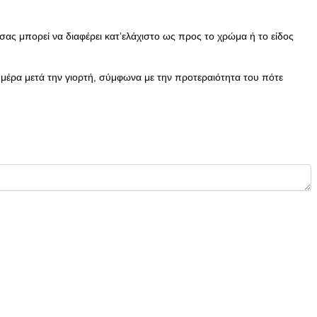
ας μπορεί να διαφέρει κατ’ελάχιστο ως προς το χρώμα ή το είδος
 μέρα μετά την γιορτή, σύμφωνα με την προτεραιότητα του πότε