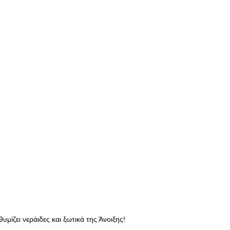
μίζει νεράιδες και ξωτικά της Άνοιξης!