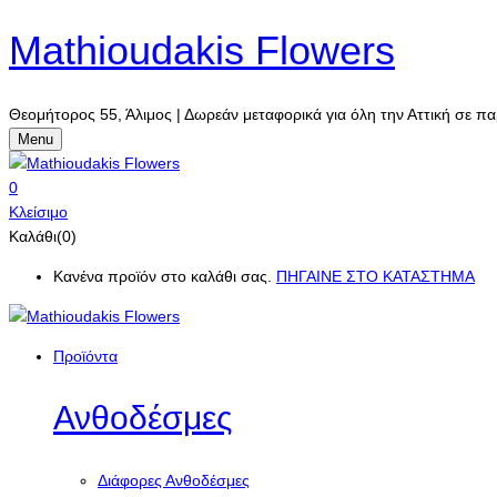
Mathioudakis Flowers
Θεομήτορος 55, Άλιμος | Δωρεάν μεταφορικά για όλη την Αττική σε πα
Menu
0
Κλείσιμο
Καλάθι(0)
Κανένα προϊόν στο καλάθι σας.
ΠΗΓΑΙΝΕ ΣΤΟ ΚΑΤΑΣΤΗΜΑ
Προϊόντα
Ανθοδέσμες
Διάφορες Ανθοδέσμες