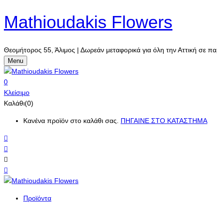
Mathioudakis Flowers
Θεομήτορος 55, Άλιμος | Δωρεάν μεταφορικά για όλη την Αττική σε πα
Menu
0
Κλείσιμο
Καλάθι(0)
Κανένα προϊόν στο καλάθι σας.
ΠΗΓΑΙΝΕ ΣΤΟ ΚΑΤΑΣΤΗΜΑ
Προϊόντα