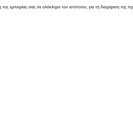
της εμπειρίας σας σε ολόκληρο τον ιστότοπο, για τη διαχείριση της 