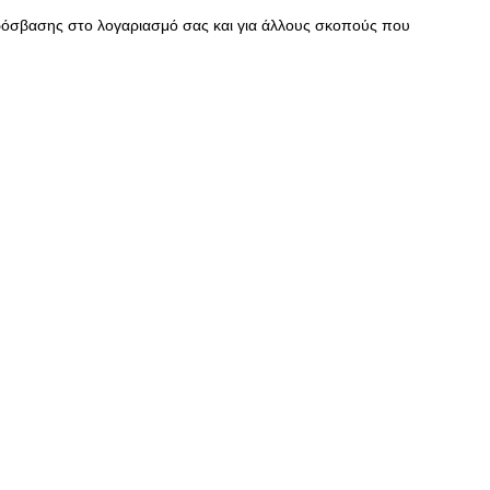
πρόσβασης στο λογαριασμό σας και για άλλους σκοπούς που