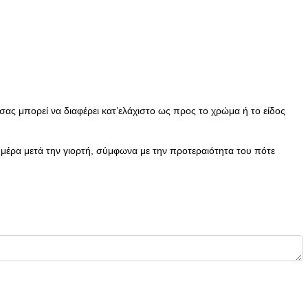
ας μπορεί να διαφέρει κατ’ελάχιστο ως προς το χρώμα ή το είδος
 μέρα μετά την γιορτή, σύμφωνα με την προτεραιότητα του πότε