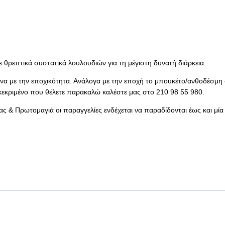
ε θρεπτικά συστατικά λουλουδιών για τη μέγιστη δυνατή διάρκεια.
α με την εποχικότητα. Ανάλογα με την εποχή το μπουκέτο/ανθοδέσμη σ
κεκριμένο που θέλετε παρακαλώ καλέστε μας στο 210 98 55 980.
ς & Πρωτομαγιά οι παραγγελίες ενδέχεται να παραδίδονται έως και μία