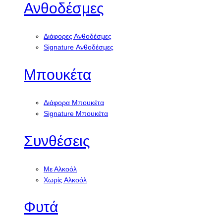
Ανθοδέσμες
Διάφορες Ανθοδέσμες
Signature Ανθοδέσμες
Μπουκέτα
Διάφορα Μπουκέτα
Signature Μπουκέτα
Συνθέσεις
Με Αλκοόλ
Χωρίς Αλκοόλ
Φυτά