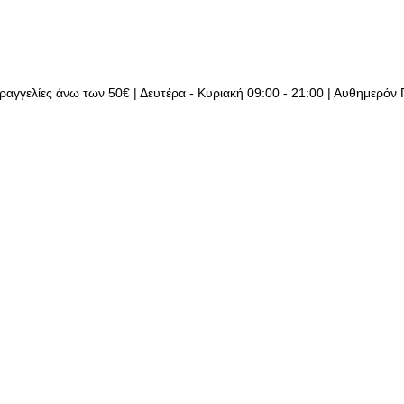
ραγγελίες άνω των 50€ | Δευτέρα - Κυριακή 09:00 - 21:00 | Αυθημερόν