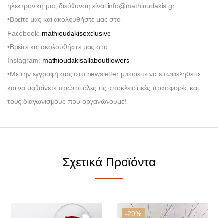
ηλεκτρονική μας διεύθυνση είναι info@mathioudakis.gr
•Βρείτε μας και ακολουθήστε μας στο
Facebook:
mathioudakisexclusive
•Βρείτε και ακολουθήστε μας στο
Instagram:
mathioudakisallaboutflowers
•Με την εγγραφή σας στο newsletter μπορείτε να επωφεληθείτε
και να μαθαίνετε πρώτοι όλες τις αποκλειστικές προσφορές και
τους διαγωνισμούς που οργανώνουμε!
Σχετικά Προϊόντα
-29%