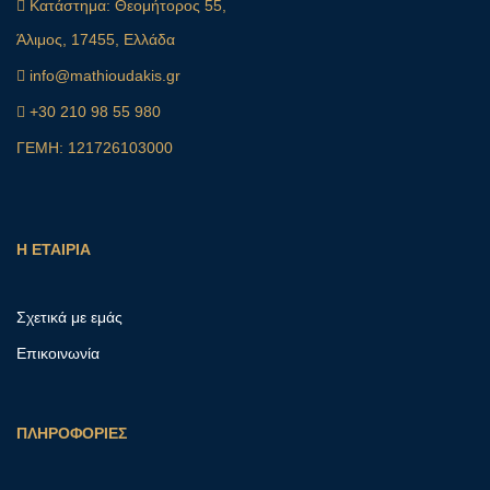
Κατάστημα:
Θεομήτορος 55,
Άλιμος, 17455, Ελλάδα
info@mathioudakis.gr
+30 210 98 55 980
ΓΕΜΗ: 121726103000
Η ΕΤΑΙΡΙΑ
Σχετικά με εμάς
Επικοινωνία
ΠΛΗΡΟΦΟΡΙΕΣ