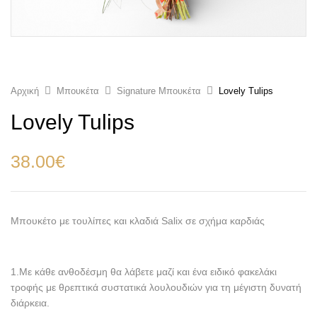
Αρχική
Μπουκέτα
Signature Μπουκέτα
Lovely Tulips
Lovely Tulips
38.00
€
Μπουκέτο με τουλίπες και κλαδιά Salix σε σχήμα καρδιάς
1.Με κάθε ανθοδέσμη θα λάβετε μαζί και ένα ειδικό φακελάκι
τροφής με θρεπτικά συστατικά λουλουδιών για τη μέγιστη δυνατή
διάρκεια.