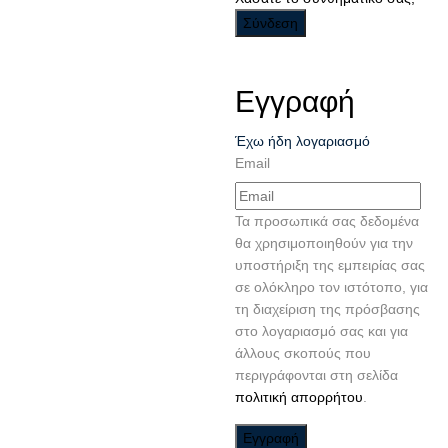
Εγγραφή
Έχω ήδη λογαριασμό
Email
Τα προσωπικά σας δεδομένα
θα χρησιμοποιηθούν για την
υποστήριξη της εμπειρίας σας
σε ολόκληρο τον ιστότοπο, για
τη διαχείριση της πρόσβασης
στο λογαριασμό σας και για
άλλους σκοπούς που
περιγράφονται στη σελίδα
πολιτική απορρήτου
.