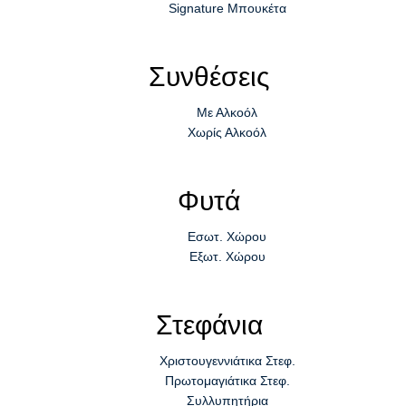
Signature Μπουκέτα
Συνθέσεις
Με Αλκοόλ
Χωρίς Αλκοόλ
Φυτά
Εσωτ. Χώρου
Εξωτ. Χώρου
Στεφάνια
Χριστουγεννιάτικα Στεφ.
Πρωτομαγιάτικα Στεφ.
Συλλυπητήρια