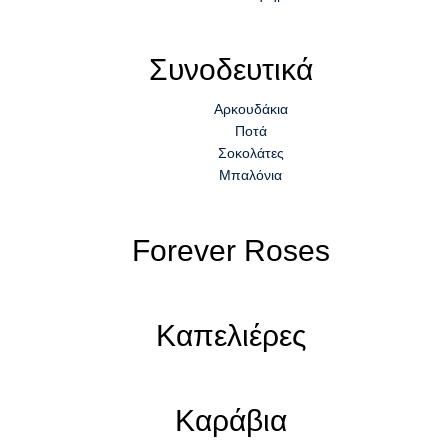
Συνοδευτικά
Αρκουδάκια
Ποτά
Σοκολάτες
Μπαλόνια
Forever Roses
Καπελιέρες
Καράβια