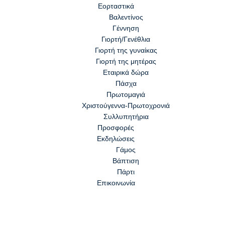
Εορταστικά
Βαλεντίνος
Γέννηση
Γιορτή/Γενέθλια
Γιορτή της γυναίκας
Γιορτή της μητέρας
Εταιρικά δώρα
Πάσχα
Πρωτομαγιά
Χριστούγεννα-Πρωτοχρονιά
Συλλυπητήρια
Προσφορές
Εκδηλώσεις
Γάμος
Βάπτιση
Πάρτι
Επικοινωνία