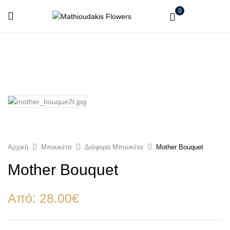
0
Αρχική
Μπουκέτα
Διάφορα Μπουκέτα
Mother Bouquet
Mother Bouquet
Από:
28.00
€