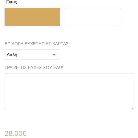
Τύπος
ΕΠΙΛΟΓΗ ΕΥΧΕΤΗΡΙΑΣ ΚΑΡΤΑΣ:
ΓΡΑΨΕ ΤΙΣ ΕΥΧΕΣ ΣΟΥ ΕΔΩ!
28.00
€