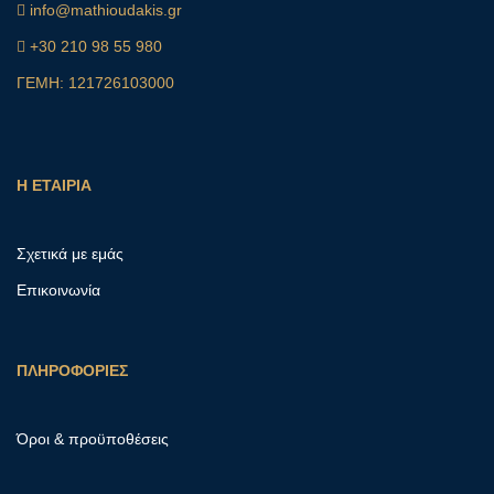
info@mathioudakis.gr
+30 210 98 55 980
ΓΕΜΗ: 121726103000
Η ΕΤΑΙΡΙΑ
Σχετικά με εμάς
Επικοινωνία
ΠΛΗΡΟΦΟΡΙΕΣ
Όροι & προϋποθέσεις