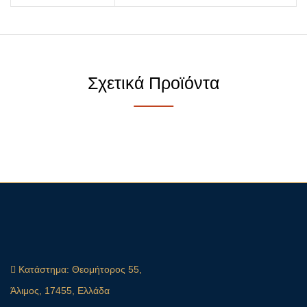
Σχετικά Προϊόντα
Κατάστημα:
Θεομήτορος 55,
Άλιμος, 17455, Ελλάδα