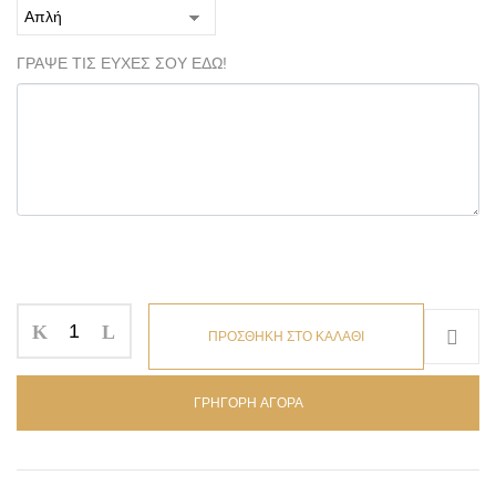
ΓΡΑΨΕ ΤΙΣ ΕΥΧΕΣ ΣΟΥ ΕΔΩ!
ΠΡΟΣΘΗΚΗ ΣΤΟ ΚΑΛΑΘΙ
ΓΡΗΓΟΡΗ ΑΓΟΡΑ