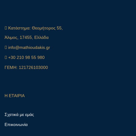
Κατάστημα:
Θεομήτορος 55,
Άλιμος, 17455, Ελλάδα
info@mathioudakis.gr
+30 210 98 55 980
ΓΕΜΗ: 121726103000
Η ΕΤΑΙΡΙΑ
Σχετικά με εμάς
Επικοινωνία