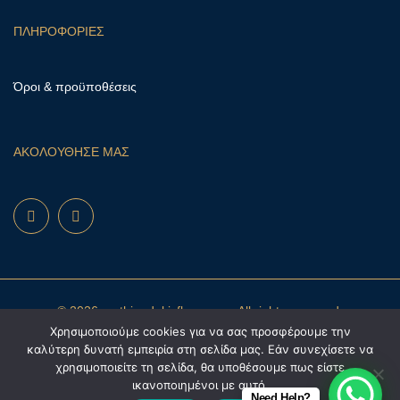
ΠΛΗΡΟΦΟΡΙΕΣ
Όροι & προϋποθέσεις
ΑΚΟΛΟΥΘΗΣΕ ΜΑΣ
© 2026 mathioudakisflowers.gr. All rights reserved.
Χρησιμοποιούμε cookies για να σας προσφέρουμε την
καλύτερη δυνατή εμπειρία στη σελίδα μας. Εάν συνεχίσετε να
χρησιμοποιείτε τη σελίδα, θα υποθέσουμε πως είστε
ικανοποιημένοι με αυτό.
Need Help?