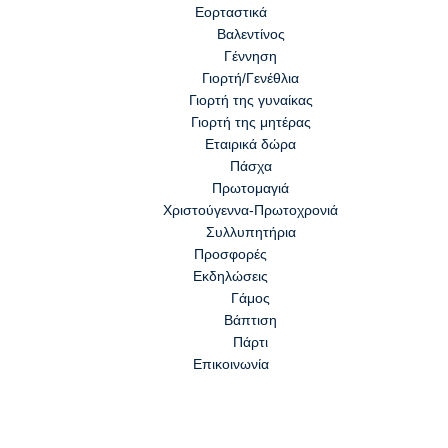
Εορταστικά
Βαλεντίνος
Γέννηση
Γιορτή/Γενέθλια
Γιορτή της γυναίκας
Γιορτή της μητέρας
Εταιρικά δώρα
Πάσχα
Πρωτομαγιά
Χριστούγεννα-Πρωτοχρονιά
Συλλυπητήρια
Προσφορές
Εκδηλώσεις
Γάμος
Βάπτιση
Πάρτι
Επικοινωνία