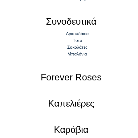
Συνοδευτικά
Αρκουδάκια
Ποτά
Σοκολάτες
Μπαλόνια
Forever Roses
Καπελιέρες
Καράβια