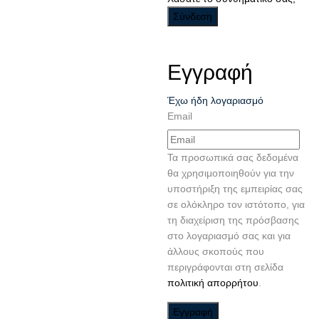
Εγγραφή
Έχω ήδη λογαριασμό
Email
Τα προσωπικά σας δεδομένα
θα χρησιμοποιηθούν για την
υποστήριξη της εμπειρίας σας
σε ολόκληρο τον ιστότοπο, για
τη διαχείριση της πρόσβασης
στο λογαριασμό σας και για
άλλους σκοπούς που
περιγράφονται στη σελίδα
πολιτική απορρήτου
.