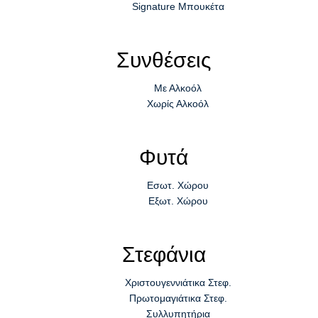
Signature Μπουκέτα
Συνθέσεις
Με Αλκοόλ
Χωρίς Αλκοόλ
Φυτά
Εσωτ. Χώρου
Εξωτ. Χώρου
Στεφάνια
Χριστουγεννιάτικα Στεφ.
Πρωτομαγιάτικα Στεφ.
Συλλυπητήρια