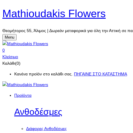
Mathioudakis Flowers
Θεομήτορος 55, Άλιμος | Δωρεάν μεταφορικά για όλη την Αττική σε πα
Menu
0
Κλείσιμο
Καλάθι(0)
Κανένα προϊόν στο καλάθι σας.
ΠΗΓΑΙΝΕ ΣΤΟ ΚΑΤΑΣΤΗΜΑ
Προϊόντα
Ανθοδέσμες
Διάφορες Ανθοδέσμες