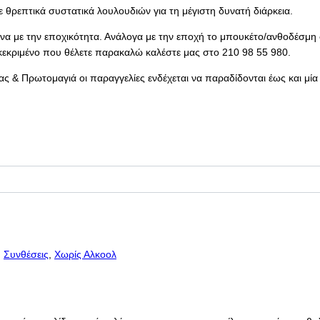
ε θρεπτικά συστατικά λουλουδιών για τη μέγιστη δυνατή διάρκεια.
α με την εποχικότητα. Ανάλογα με την εποχή το μπουκέτο/ανθοδέσμη σ
κεκριμένο που θέλετε παρακαλώ καλέστε μας στο 210 98 55 980.
ς & Πρωτομαγιά οι παραγγελίες ενδέχεται να παραδίδονται έως και μία
,
Συνθέσεις
,
Χωρίς Αλκοολ