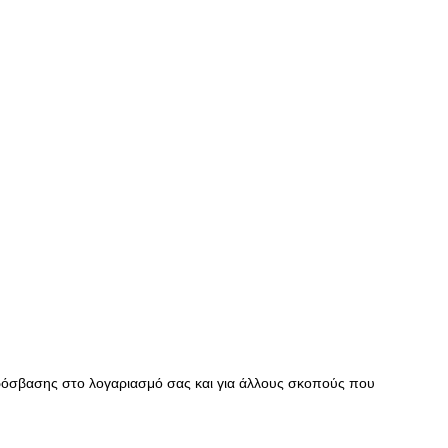
πρόσβασης στο λογαριασμό σας και για άλλους σκοπούς που