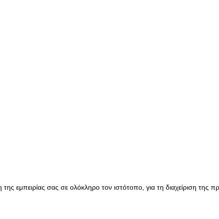
της εμπειρίας σας σε ολόκληρο τον ιστότοπο, για τη διαχείριση της 