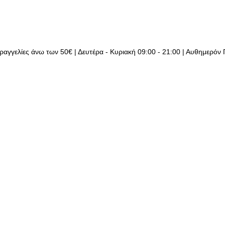
ραγγελίες άνω των 50€ | Δευτέρα - Κυριακή 09:00 - 21:00 | Αυθημερόν