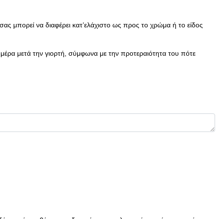
ας μπορεί να διαφέρει κατ’ελάχιστο ως προς το χρώμα ή το είδος
 μέρα μετά την γιορτή, σύμφωνα με την προτεραιότητα του πότε