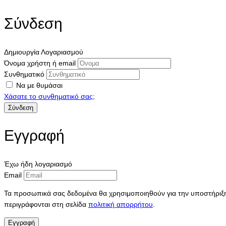
Σύνδεση
Δημιουργία Λογαριασμού
Όνομα χρήστη ή email
Συνθηματικό
Να με θυμάσαι
Χάσατε το συνθηματικό σας;
Εγγραφή
Έχω ήδη λογαριασμό
Email
Τα προσωπικά σας δεδομένα θα χρησιμοποιηθούν για την υποστήριξη 
περιγράφονται στη σελίδα
πολιτική απορρήτου
.