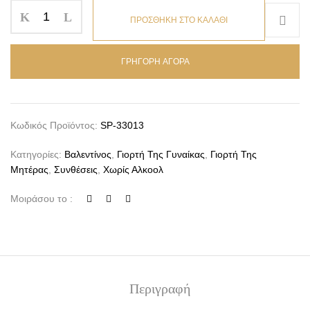
ΠΡΟΣΘΗΚΗ ΣΤΟ ΚΑΛΑΘΙ
ΓΡΗΓΟΡΗ ΑΓΟΡΑ
Κωδικός Προϊόντος:
SP-33013
Κατηγορίες:
Βαλεντίνος
,
Γιορτή Της Γυναίκας
,
Γιορτή Της
Μητέρας
,
Συνθέσεις
,
Χωρίς Αλκοολ
Μοιράσου το :
Περιγραφή