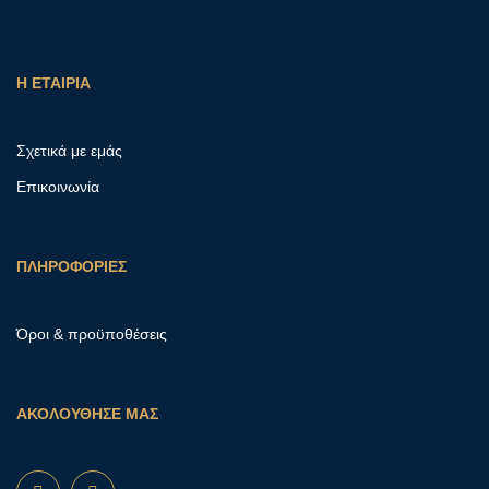
Η ΕΤΑΙΡΙΑ
Σχετικά με εμάς
Επικοινωνία
ΠΛΗΡΟΦΟΡΙΕΣ
Όροι & προϋποθέσεις
ΑΚΟΛΟΥΘΗΣΕ ΜΑΣ