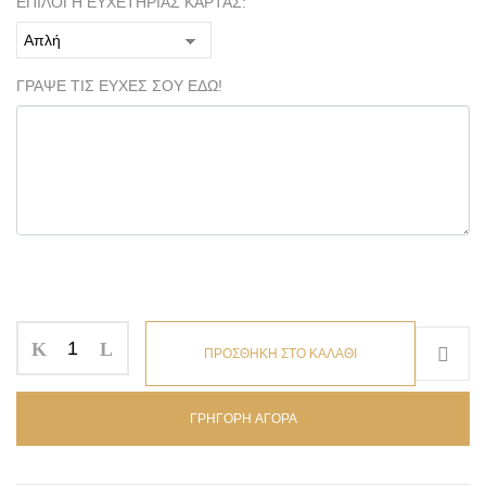
ΕΠΙΛΟΓΗ ΕΥΧΕΤΗΡΙΑΣ ΚΑΡΤΑΣ:
ΓΡΑΨΕ ΤΙΣ ΕΥΧΕΣ ΣΟΥ ΕΔΩ!
ΠΡΟΣΘΗΚΗ ΣΤΟ ΚΑΛΑΘΙ
ΓΡΗΓΟΡΗ ΑΓΟΡΑ