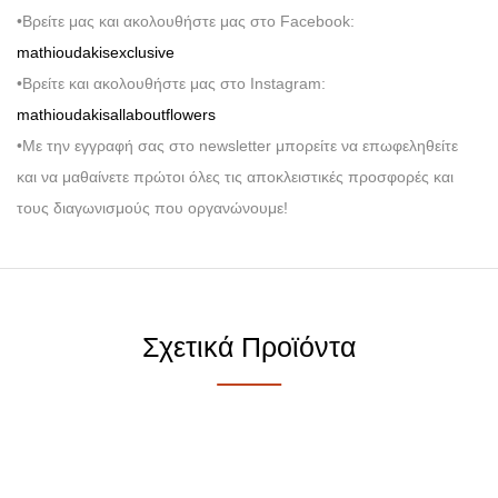
•Βρείτε μας και ακολουθήστε μας στο Facebook:
mathioudakisexclusive
•Βρείτε και ακολουθήστε μας στο Instagram:
mathioudakisallaboutflowers
•Με την εγγραφή σας στο newsletter μπορείτε να επωφεληθείτε
και να μαθαίνετε πρώτοι όλες τις αποκλειστικές προσφορές και
τους διαγωνισμούς που οργανώνουμε!
Σχετικά Προϊόντα