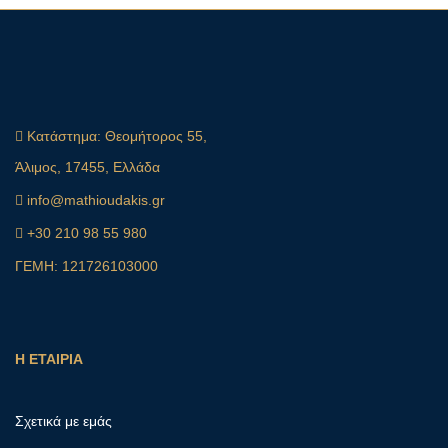
Κατάστημα:
Θεομήτορος 55,
Άλιμος, 17455, Ελλάδα
info@mathioudakis.gr
+30 210 98 55 980
ΓΕΜΗ: 121726103000
Η ΕΤΑΙΡΙΑ
Σχετικά με εμάς