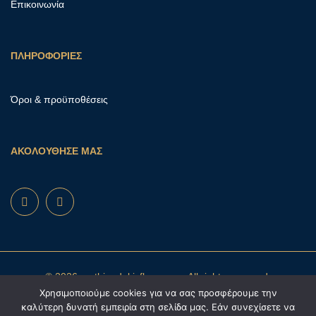
Επικοινωνία
ΠΛΗΡΟΦΟΡΙΕΣ
Όροι & προϋποθέσεις
ΑΚΟΛΟΥΘΗΣΕ ΜΑΣ
© 2026 mathioudakisflowers.gr. All rights reserved.
Χρησιμοποιούμε cookies για να σας προσφέρουμε την
καλύτερη δυνατή εμπειρία στη σελίδα μας. Εάν συνεχίσετε να