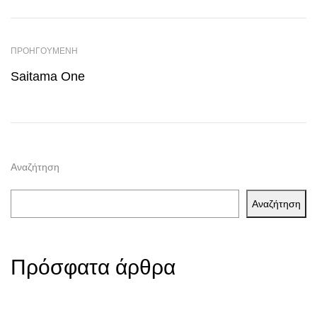
ΠΡΟΗΓΟΥΜΕΝΗ
Saitama One
Αναζήτηση
Αναζήτηση
Πρόσφατα άρθρα