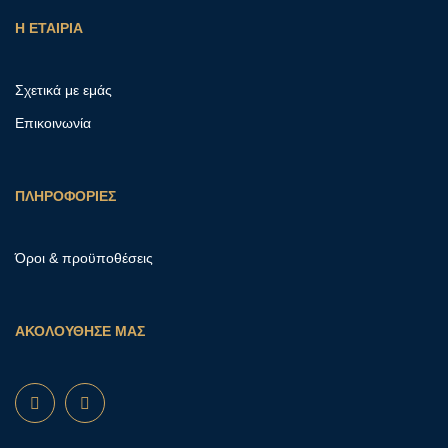
Η ΕΤΑΙΡΙΑ
Σχετικά με εμάς
Επικοινωνία
ΠΛΗΡΟΦΟΡΙΕΣ
Όροι & προϋποθέσεις
ΑΚΟΛΟΥΘΗΣΕ ΜΑΣ