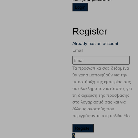
Register
Already has an account
Email
Τα προσωπικά σας δεδομένα
θα χρησιμοποιηθούν για την
υποστήριξη της εμπειρίας σας
σε ολόκληρο τον ιστότοπο, για
τη διαχείριση της πρόσβασης
στο λογαριασμό σας και για
άλλους σκοπούς που
περιγράφονται στη σελίδα %s.
0