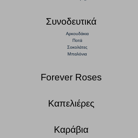
Συνοδευτικά
Αρκουδάκια
Ποτά
Σοκολάτες
Μπαλόνια
Forever Roses
Καπελιέρες
Καράβια