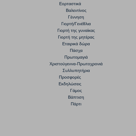
Εορταστικά
Βαλεντίνος
Γέννηση
Γιορτή/Γενέθλια
Γιορτή της γυναίκας
Γιορτή της μητέρας
Εταιρικά δώρα
Πάσχα
Πρωτομαγιά
Χριστούγεννα-Πρωτοχρονιά
Συλλυπητήρια
Προσφορές
Εκδηλώσεις
Γάμος
Βάπτιση
Πάρτι
χρονιά