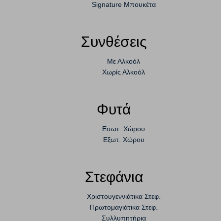
Signature Μπουκέτα
Συνθέσεις
Με Αλκοόλ
Χωρίς Αλκοόλ
Φυτά
Εσωτ. Χώρου
Εξωτ. Χώρου
Στεφάνια
Χριστουγεννιάτικα Στεφ.
Πρωτομαγιάτικα Στεφ.
Συλλυπητήρια