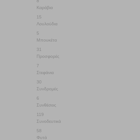
8
Καράβια
15
Λουλούδια
5
Μπουκέτα
31
Προσφορές
7
Στεφάνια
30
Συνδρομές
6
Συνθέσεις
119
Συνοδευτικά
58
Φυτά