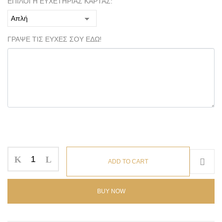
ΕΠΙΛΟΓΗ ΕΥΧΕΤΗΡΙΑΣ ΚΑΡΤΑΣ:
ΓΡΑΨΕ ΤΙΣ ΕΥΧΕΣ ΣΟΥ ΕΔΩ!
ADD TO CART
BUY NOW