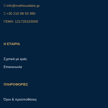
info@mathioudakis.gr
+30 210 98 55 980
ΓΕΜΗ: 121726103000
Η ΕΤΑΙΡΙΑ
Σχετικά με εμάς
Επικοινωνία
ΠΛΗΡΟΦΟΡΙΕΣ
Όροι & προϋποθέσεις