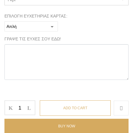
ΕΠΙΛΟΓΗ ΕΥΧΕΤΗΡΙΑΣ ΚΑΡΤΑΣ:
ΓΡΑΨΕ ΤΙΣ ΕΥΧΕΣ ΣΟΥ ΕΔΩ!
ADD TO CART
BUY NOW