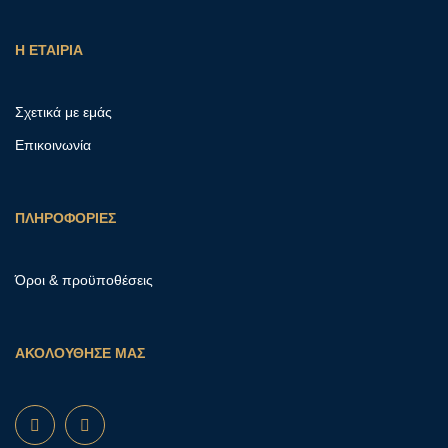
Η ΕΤΑΙΡΙΑ
Σχετικά με εμάς
Επικοινωνία
ΠΛΗΡΟΦΟΡΙΕΣ
Όροι & προϋποθέσεις
ΑΚΟΛΟΥΘΗΣΕ ΜΑΣ