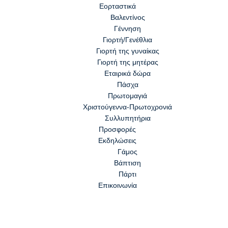
Εορταστικά
Βαλεντίνος
Γέννηση
Γιορτή/Γενέθλια
Γιορτή της γυναίκας
Γιορτή της μητέρας
Εταιρικά δώρα
Πάσχα
Πρωτομαγιά
Χριστούγεννα-Πρωτοχρονιά
Συλλυπητήρια
Προσφορές
Εκδηλώσεις
Γάμος
Βάπτιση
Πάρτι
Επικοινωνία