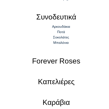
Συνοδευτικά
Αρκουδάκια
Ποτά
Σοκολάτες
Μπαλόνια
Forever Roses
Καπελιέρες
Καράβια