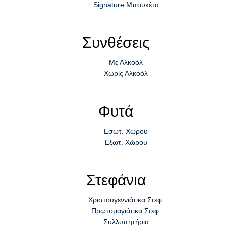
Signature Μπουκέτα
Συνθέσεις
Με Αλκοόλ
Χωρίς Αλκοόλ
Φυτά
Εσωτ. Χώρου
Εξωτ. Χώρου
Στεφάνια
Χριστουγεννιάτικα Στεφ.
Πρωτομαγιάτικα Στεφ.
Συλλυπητήρια