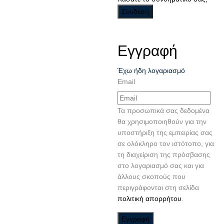
Εγγραφή
Έχω ήδη λογαριασμό
Email
Τα προσωπικά σας δεδομένα
θα χρησιμοποιηθούν για την
υποστήριξη της εμπειρίας σας
σε ολόκληρο τον ιστότοπο, για
τη διαχείριση της πρόσβασης
στο λογαριασμό σας και για
άλλους σκοπούς που
περιγράφονται στη σελίδα
πολιτική απορρήτου
.