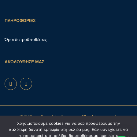
ΠΛΗΡΟΦΟΡΙΕΣ
Όροι & προϋποθέσεις
ΑΚΟΛΟΥΘΗΣΕ ΜΑΣ
© 2026 mathioudakisflowers.gr. All rights reserved.
Χρησιμοποιούμε cookies για να σας προσφέρουμε την
καλύτερη δυνατή εμπειρία στη σελίδα μας. Εάν συνεχίσετε να
χρησιμοποιείτε τη σελίδα, θα υποθέσουμε πως είστε