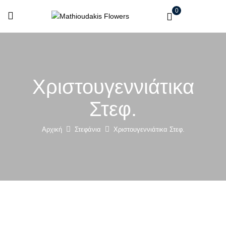
0
Χριστουγεννιάτικα
Στεφ.
Αρχική
Στεφάνια
Χριστουγεννιάτικα Στεφ.