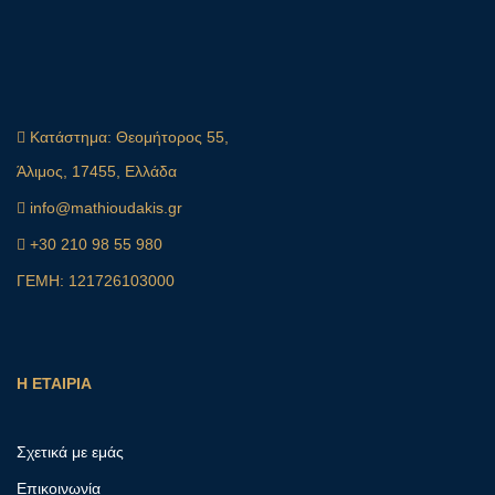
Κατάστημα:
Θεομήτορος 55,
Άλιμος, 17455, Ελλάδα
info@mathioudakis.gr
+30 210 98 55 980
ΓΕΜΗ: 121726103000
Η ΕΤΑΙΡΙΑ
Σχετικά με εμάς
Επικοινωνία