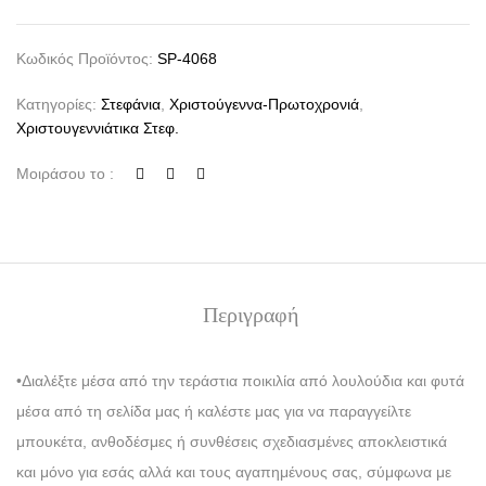
Κωδικός Προϊόντος:
SP-4068
Κατηγορίες:
Στεφάνια
,
Χριστούγεννα-Πρωτοχρονιά
,
Χριστουγεννιάτικα Στεφ.
Μοιράσου το :
Περιγραφή
•Διαλέξτε μέσα από την τεράστια ποικιλία από λουλούδια και φυτά
μέσα από τη σελίδα μας ή καλέστε μας για να παραγγείλτε
μπουκέτα, ανθοδέσμες ή συνθέσεις σχεδιασμένες αποκλειστικά
και μόνο για εσάς αλλά και τους αγαπημένους σας, σύμφωνα με