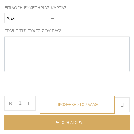
ΕΠΙΛΟΓΗ ΕΥΧΕΤΗΡΙΑΣ ΚΑΡΤΑΣ:
ΓΡΑΨΕ ΤΙΣ ΕΥΧΕΣ ΣΟΥ ΕΔΩ!
ΠΡΟΣΘΗΚΗ ΣΤΟ ΚΑΛΑΘΙ
ΓΡΗΓΟΡΗ ΑΓΟΡΑ