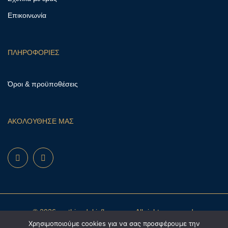
Επικοινωνία
ΠΛΗΡΟΦΟΡΙΕΣ
Όροι & προϋποθέσεις
ΑΚΟΛΟΥΘΗΣΕ ΜΑΣ
© 2026 mathioudakisflowers.gr. All rights reserved.
Χρησιμοποιούμε cookies για να σας προσφέρουμε την