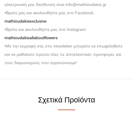
ηλεκτρονική μας διεύθυνση είναι info@mathioudakis.gr
•Βρείτε μας και ακολουθήστε μας στο Facebook:
mathioudakisexclusive
•Βρείτε και ακολουθήστε μας στο Instagram:
mathioudakisallaboutflowers
•Με την εγγραφή σας στο newsletter μπορείτε να επωφεληθείτε
και να μαθαίνετε πρώτοι όλες τις αποκλειστικές προσφορές και
τους διαγωνισμούς που οργανώνουμε!
Σχετικά Προϊόντα