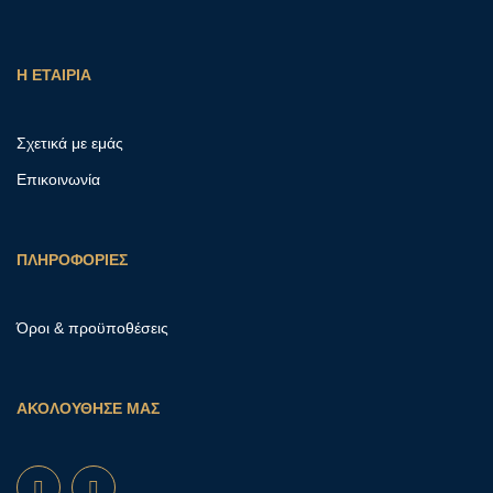
Η ΕΤΑΙΡΙΑ
Σχετικά με εμάς
Επικοινωνία
ΠΛΗΡΟΦΟΡΙΕΣ
Όροι & προϋποθέσεις
ΑΚΟΛΟΥΘΗΣΕ ΜΑΣ