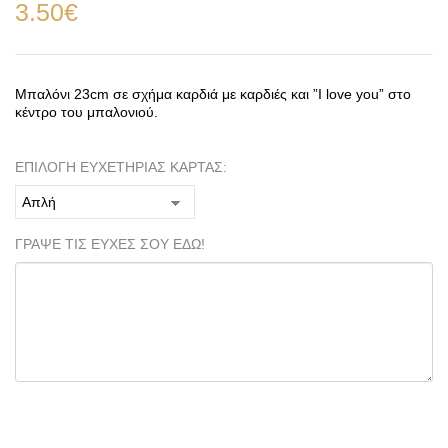
3.50
€
Μπαλόνι 23cm σε σχήμα καρδιά με καρδιές και ”I love you” στο
κέντρο του μπαλονιού.
ΕΠΙΛΟΓΗ ΕΥΧΕΤΗΡΙΑΣ ΚΑΡΤΑΣ:
ΓΡΑΨΕ ΤΙΣ ΕΥΧΕΣ ΣΟΥ ΕΔΩ!