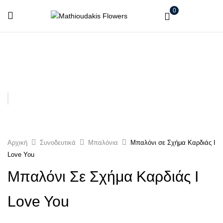
0
Αρχική
Συνοδευτικά
Μπαλόνια
Μπαλόνι σε Σχήμα Καρδιάς I
Love You
Μπαλόνι Σε Σχήμα Καρδιάς I
Love You