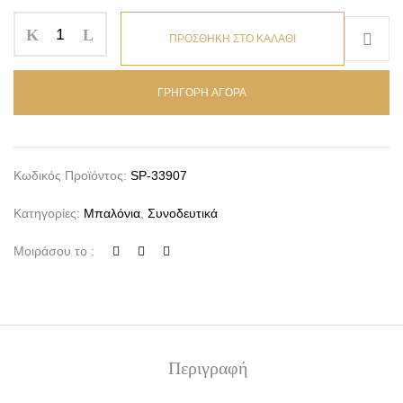
ΠΡΟΣΘΗΚΗ ΣΤΟ ΚΑΛΑΘΙ
ΓΡΗΓΟΡΗ ΑΓΟΡΑ
Κωδικός Προϊόντος:
SP-33907
Κατηγορίες:
Μπαλόνια
,
Συνοδευτικά
Μοιράσου το :
Περιγραφή