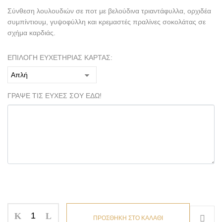
Σύνθεση λουλουδιών σε ποτ με βελούδινα τριαντάφυλλα, ορχιδέα
συμπίντιουμ, γυψοφύλλη και κρεμαστές πραλίνες σοκολάτας σε
σχήμα καρδιάς.
ΕΠΙΛΟΓΗ ΕΥΧΕΤΗΡΙΑΣ ΚΑΡΤΑΣ:
ΓΡΑΨΕ ΤΙΣ ΕΥΧΕΣ ΣΟΥ ΕΔΩ!
ΠΡΟΣΘΗΚΗ ΣΤΟ ΚΑΛΑΘΙ