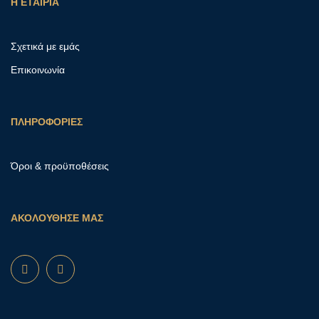
Η ΕΤΑΙΡΙΑ
Σχετικά με εμάς
Επικοινωνία
ΠΛΗΡΟΦΟΡΙΕΣ
Όροι & προϋποθέσεις
ΑΚΟΛΟΥΘΗΣΕ ΜΑΣ