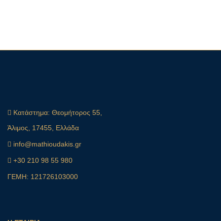
Κατάστημα:
Θεομήτορος 55,
Άλιμος, 17455, Ελλάδα
info@mathioudakis.gr
+30 210 98 55 980
ΓΕΜΗ: 121726103000