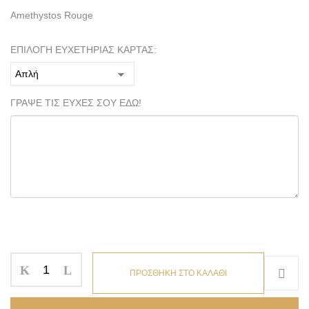
Amethystos Rouge
ΕΠΙΛΟΓΗ ΕΥΧΕΤΗΡΙΑΣ ΚΑΡΤΑΣ:
ΓΡΑΨΕ ΤΙΣ ΕΥΧΕΣ ΣΟΥ ΕΔΩ!
ΠΡΟΣΘΗΚΗ ΣΤΟ ΚΑΛΑΘΙ