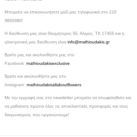
Μπορείτε να επικοινωνήσετε μαζί μας τηλεφωνικά στο 210
9855980!
Η διεύθυνση μας είναι Θεομήτορος 55, Άλιμος, ΤΚ 17455 και η
ηλεκτρονική μας διεύθυνση είναι
info@mathioudakis.gr
Βρείτε μας και ακολουθήστε μας στο
Facebook:
mathioudakisexclusive
Βρείτε και ακολουθήστε μας στο
Instagram:
mathioudakisallaboutflowers
Με την εγγραφή σας στο newsletter μπορείτε να επωφεληθείτε και
να μαθαίνετε πρώτοι όλες τις αποκλειστικές προσφορές και τους
διαγωνισμούς που οργανώνουμε!