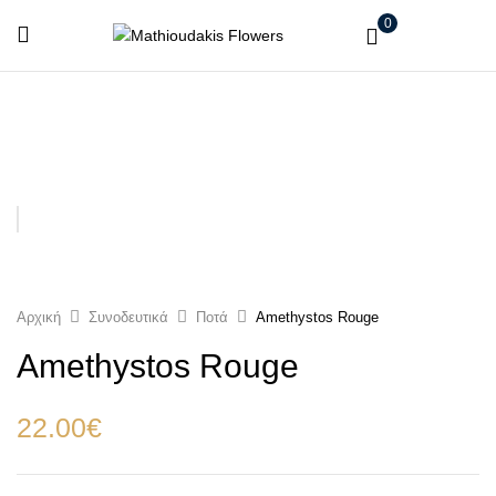
0
Αρχική
Συνοδευτικά
Ποτά
Amethystos Rouge
Amethystos Rouge
22.00
€