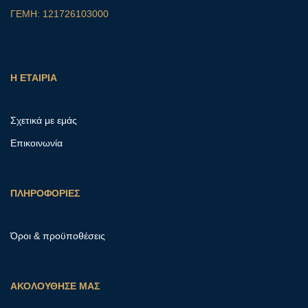
ΓΕΜΗ: 121726103000
Η ΕΤΑΙΡΙΑ
Σχετικά με εμάς
Επικοινωνία
ΠΛΗΡΟΦΟΡΙΕΣ
Όροι & προϋποθέσεις
ΑΚΟΛΟΥΘΗΣΕ ΜΑΣ