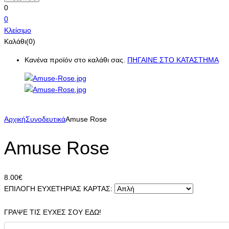
0
0
Κλείσιμο
Καλάθι(0)
Κανένα προϊόν στο καλάθι σας.
ΠΗΓΑΙΝΕ ΣΤΟ ΚΑΤΑΣΤΗΜΑ
Αρχική
Συνοδευτικά
Amuse Rose
Amuse Rose
8.00
€
ΕΠΙΛΟΓΗ ΕΥΧΕΤΗΡΙΑΣ ΚΑΡΤΑΣ:
ΓΡΑΨΕ ΤΙΣ ΕΥΧΕΣ ΣΟΥ ΕΔΩ!