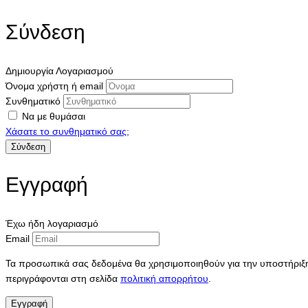
Σύνδεση
Δημιουργία Λογαριασμού
Όνομα χρήστη ή email
Συνθηματικό
Να με θυμάσαι
Χάσατε το συνθηματικό σας;
Εγγραφή
Έχω ήδη λογαριασμό
Email
Τα προσωπικά σας δεδομένα θα χρησιμοποιηθούν για την υποστήριξη 
περιγράφονται στη σελίδα
πολιτική απορρήτου
.