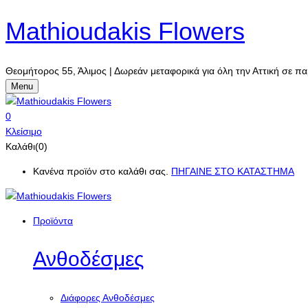
Mathioudakis Flowers
Θεομήτορος 55, Άλιμος | Δωρεάν μεταφορικά για όλη την Αττική σε πα
Menu
0
Κλείσιμο
Καλάθι(0)
Κανένα προϊόν στο καλάθι σας.
ΠΗΓΑΙΝΕ ΣΤΟ ΚΑΤΑΣΤΗΜΑ
Προϊόντα
Ανθοδέσμες
Διάφορες Ανθοδέσμες