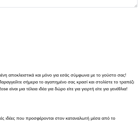
σμένη αποκλειστικά και μόνο για εσάς σύμφωνα με το γούστο σας!
αραγγείλτε σήμερα το αγαπημένο σας κρασί και στολίστε το τραπέζι
ίναι μια τέλεια ιδέα για δώρο είτε για γιορτή είτε για γενέθλια!
κές ιδέες που προσφέρονται στον καταναλωτή μέσα από το