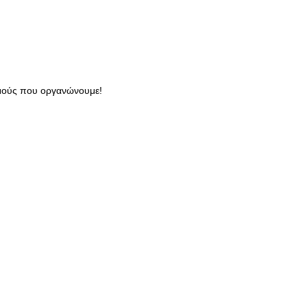
ισμούς που οργανώνουμε!