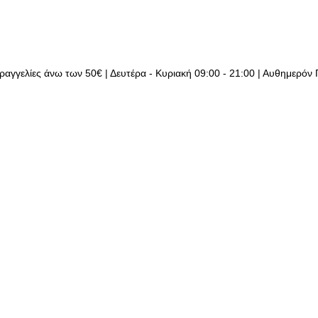
ραγγελίες άνω των 50€ | Δευτέρα - Κυριακή 09:00 - 21:00 | Αυθημερόν