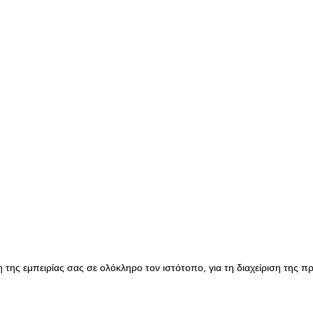
της εμπειρίας σας σε ολόκληρο τον ιστότοπο, για τη διαχείριση της 