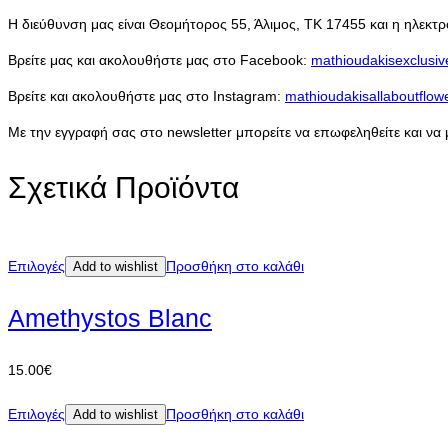
Η διεύθυνση μας είναι Θεομήτορος 55, Άλιμος, ΤΚ 17455 και η ηλεκτρ
Βρείτε μας και ακολουθήστε μας στο Facebook:
mathioudakisexclusiv
Βρείτε και ακολουθήστε μας στο Instagram:
mathioudakisallaboutflow
Με την εγγραφή σας στο newsletter μπορείτε να επωφεληθείτε και να
Σχετικά Προϊόντα
Επιλογές
Προσθήκη στο καλάθι
Add to wishlist
Amethystos Blanc
15.00
€
Επιλογές
Προσθήκη στο καλάθι
Add to wishlist