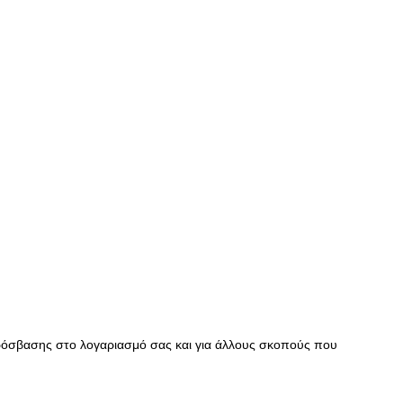
πρόσβασης στο λογαριασμό σας και για άλλους σκοπούς που