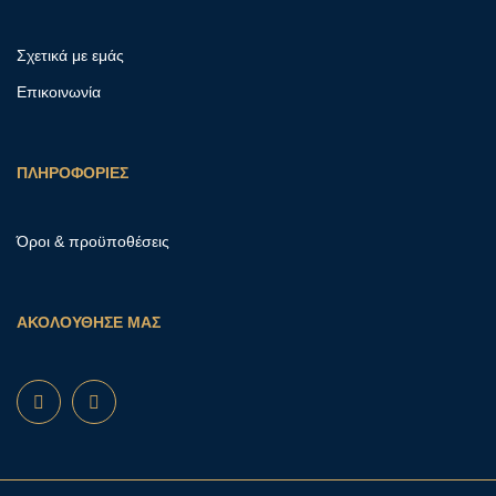
Σχετικά με εμάς
Επικοινωνία
ΠΛΗΡΟΦΟΡΙΕΣ
Όροι & προϋποθέσεις
ΑΚΟΛΟΥΘΗΣΕ ΜΑΣ