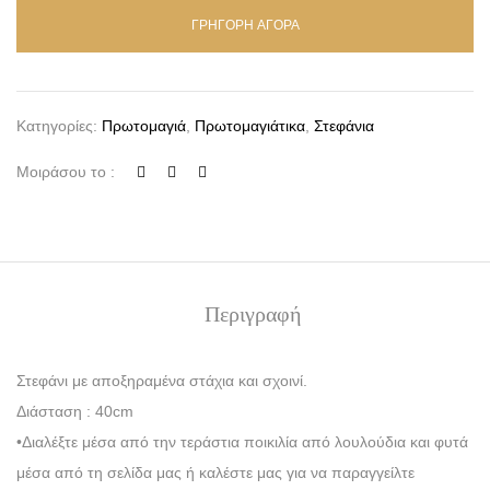
ΓΡΗΓΟΡΗ ΑΓΟΡΑ
Κατηγορίες:
Πρωτομαγιά
,
Πρωτομαγιάτικα
,
Στεφάνια
Μοιράσου το :
Περιγραφή
Στεφάνι με αποξηραμένα στάχια και σχοινί.
Διάσταση : 40cm
•Διαλέξτε μέσα από την τεράστια ποικιλία από λουλούδια και φυτά
μέσα από τη σελίδα μας ή καλέστε μας για να παραγγείλτε